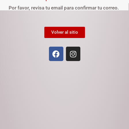
Por favor, revisa tu email para confirmar tu correo.
Volver al sitio