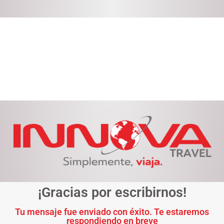
¡Gracias por escribirnos!
Tu mensaje fue enviado con éxito. Te estaremos
respondiendo en breve