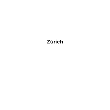
Zúrich