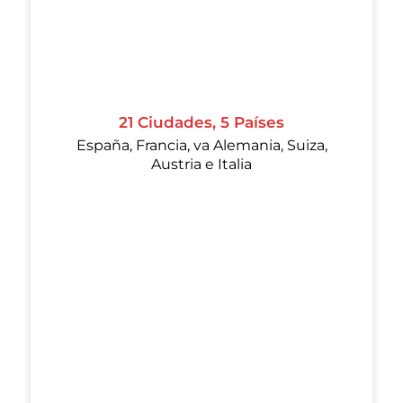
21 Ciudades, 5 Países
España, Francia, va Alemania, Suiza,
Austria e Italia