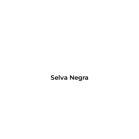
Selva Negra