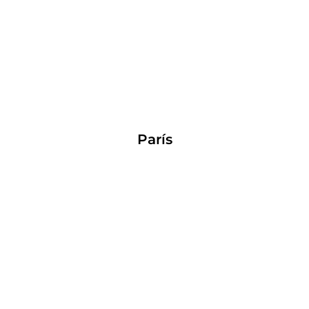
París