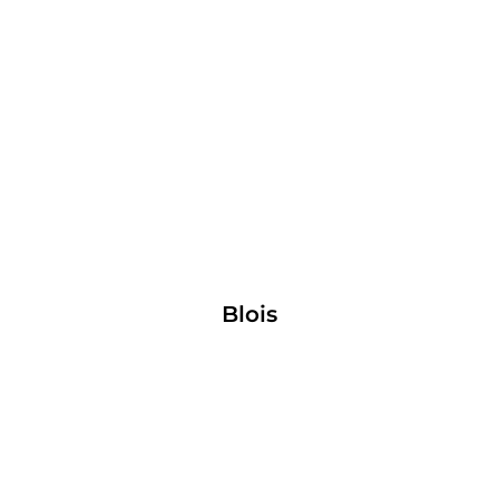
Blois