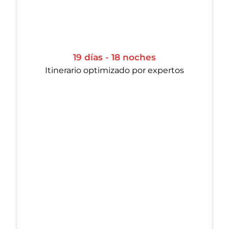
19 días - 18 noches
Itinerario optimizado por expertos