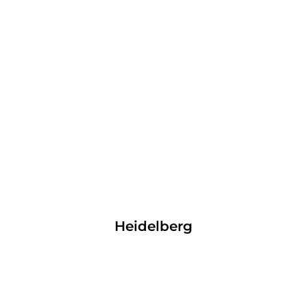
Heidelberg