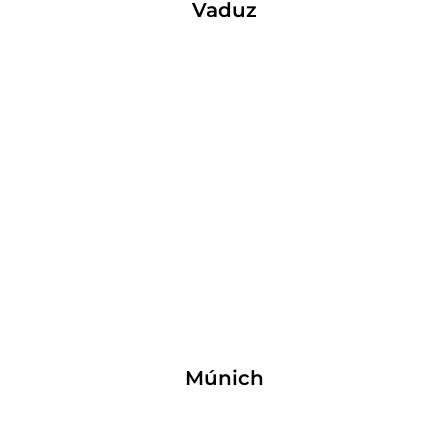
Vaduz
Múnich