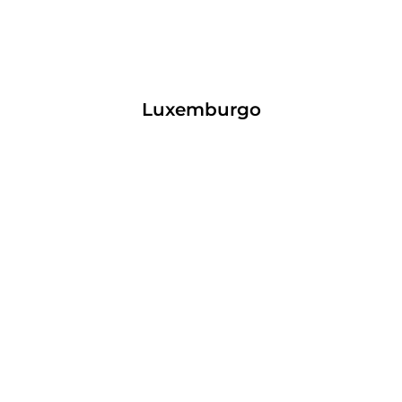
Luxemburgo