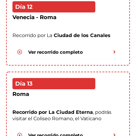
Día 12
Venecia - Roma
Recorrido por La
Ciudad de los Canales
Ver recorrido completo
Día 13
Roma
Recorrido por La Ciudad Eterna
, podrás
visitar el Coliseo Romano, el Vaticano
Ver recorrido completo