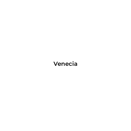
Venecia