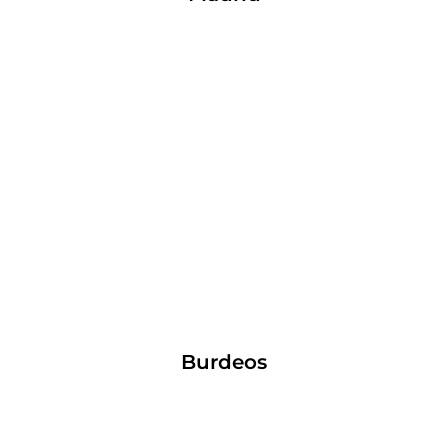
Burdeos