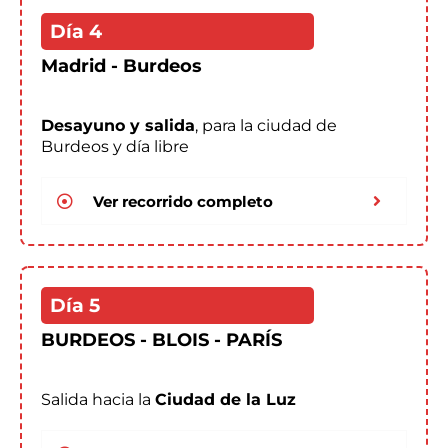
Día 4
Madrid - Burdeos
Desayuno y salida
, para la ciudad de
Burdeos y día libre
Ver recorrido completo
Día 5
BURDEOS - BLOIS - PARÍS
Salida hacia la
Ciudad de la Luz