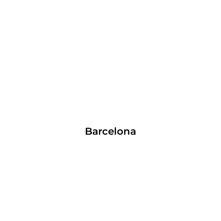
Barcelona