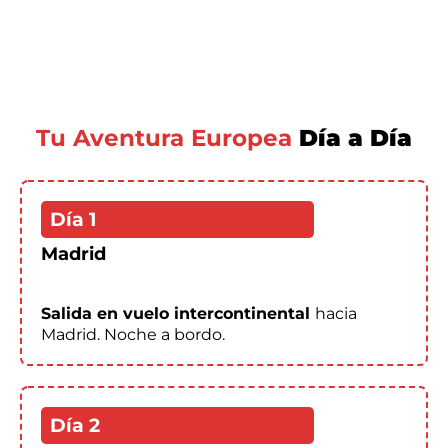
Tu Aventura Europea
Día a Día
Día 1
Madrid
Salida en vuelo intercontinental
hacia
Madrid. Noche a bordo.
Día 2