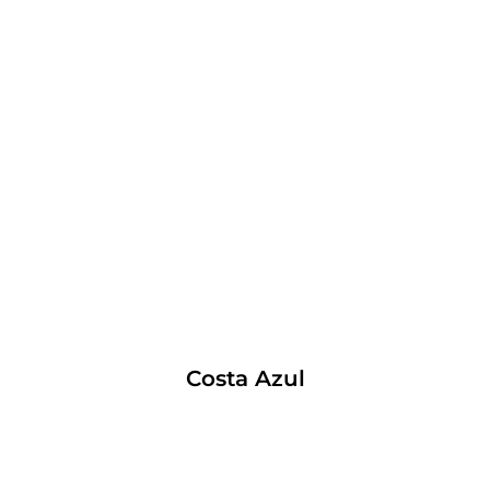
Costa Azul