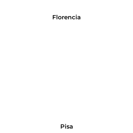
Florencia
Pisa