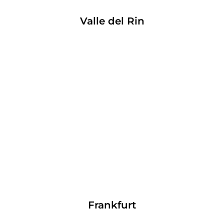
Valle del Rin
Frankfurt