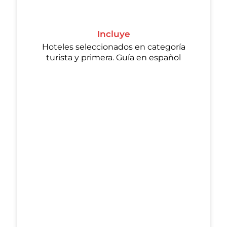
Incluye
Hoteles seleccionados en categoría
turista y primera. Guía en español