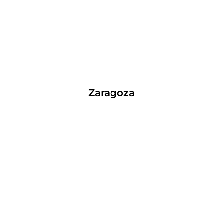
Zaragoza