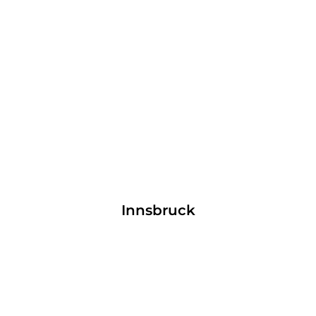
Innsbruck