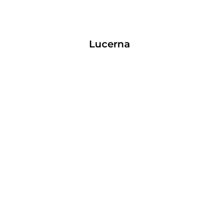
Lucerna