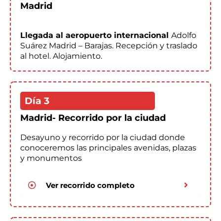
Madrid
Llegada al aeropuerto internacional
Adolfo
Suárez Madrid – Barajas. Recepción y traslado
al hotel. Alojamiento.
Día 3
Madrid- Recorrido por la ciudad
Desayuno y recorrido por la ciudad donde
conoceremos las principales avenidas, plazas
y monumentos
Ver recorrido completo