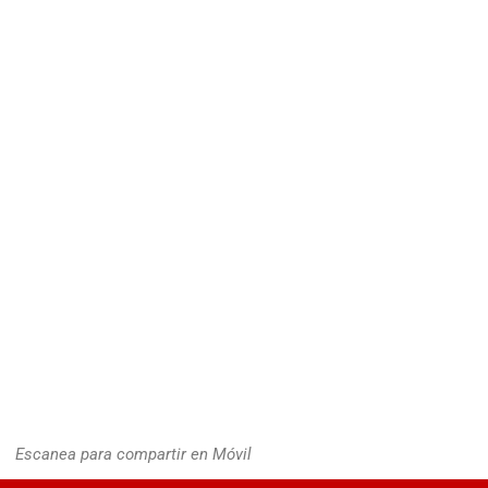
Escanea para compartir en Móvil