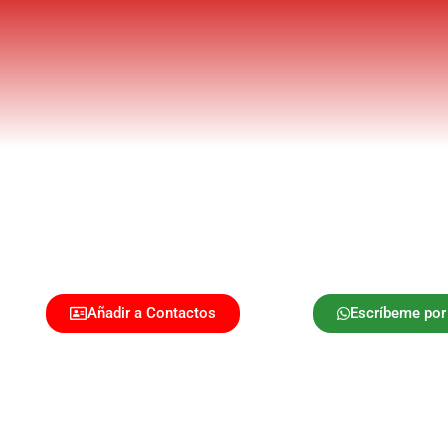
Añadir a Contactos
Escríbeme po