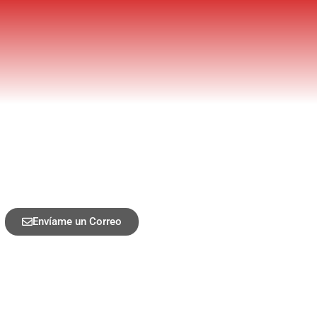
Envíame un Correo