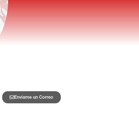
Envíame un Correo