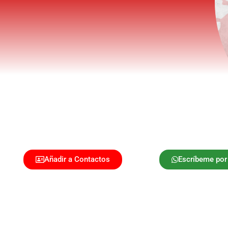
Añadir a Contactos
Escríbeme po