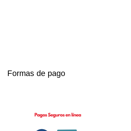
Formas de pago