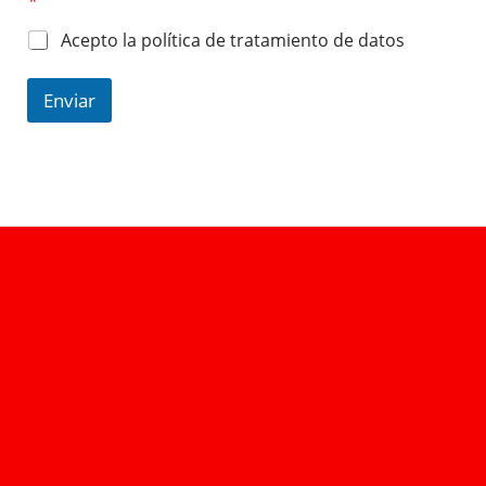
*
Acepto la política de tratamiento de datos
Enviar