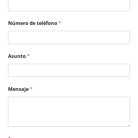
Número de teléfono
*
Asunto
*
Mensaje
*