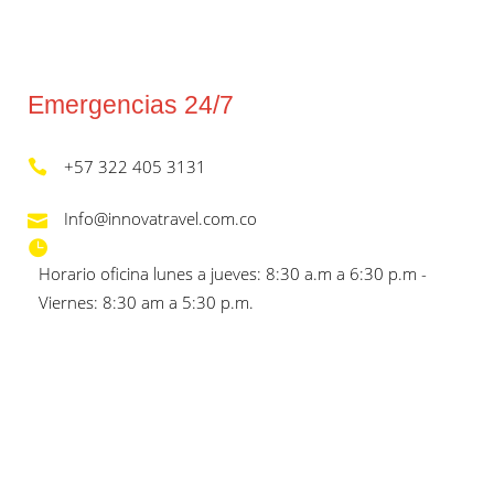
Emergencias 24/7
+57 322 405 3131
Info@innovatravel.com.co
Horario oficina lunes a jueves: 8:30 a.m a 6:30 p.m -
Viernes: 8:30 am a 5:30 p.m.