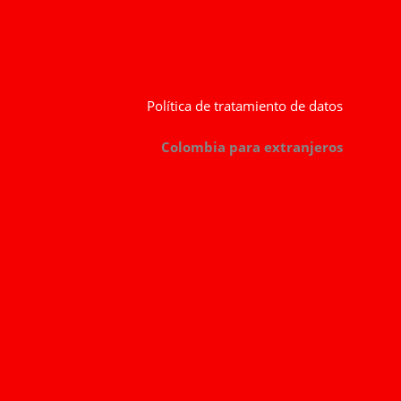
Política de tratamiento de datos
Colombia para extranjeros