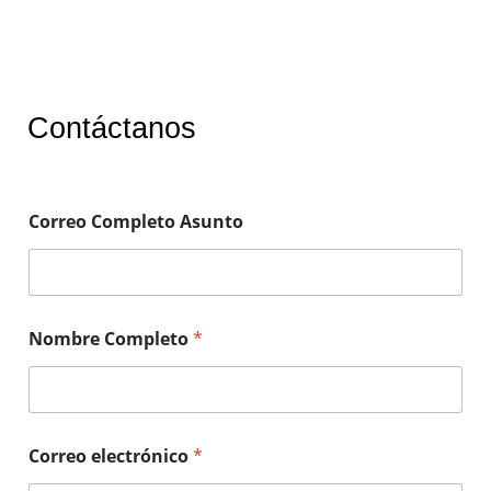
Contáctanos
Correo Completo Asunto
Nombre Completo
*
Correo electrónico
*