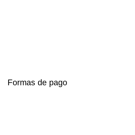
Formas de pago