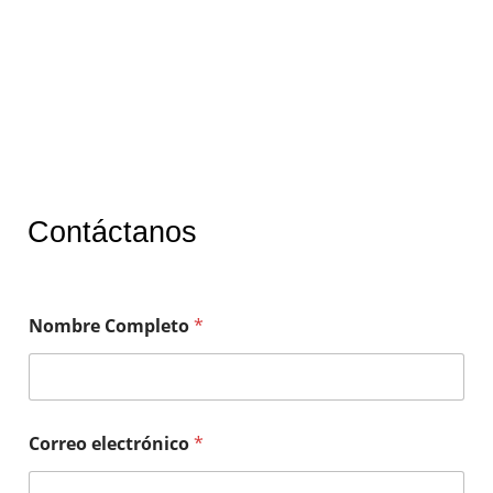
Contáctanos
Nombre Completo
*
Correo electrónico
*