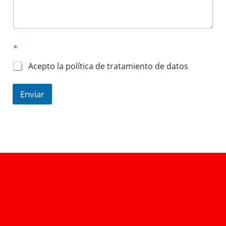
*
Acepto la política de tratamiento de datos
Enviar