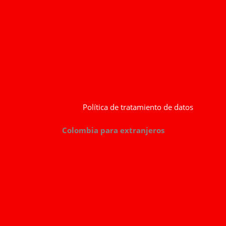
Política de tratamiento de datos
Colombia para extranjeros