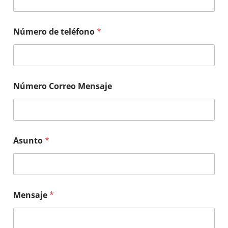
Número de teléfono
*
Número Correo Mensaje
Asunto
*
Mensaje
*