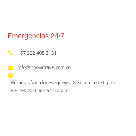
Emergencias 24/7
+57 322 405 3131
Info@innovatravel.com.co
Horario oficina lunes a jueves: 8:30 a.m a 6:30 p.m -
Viernes: 8:30 am a 5:30 p.m.