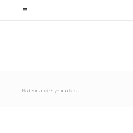
Canadá
No tours match your criteria