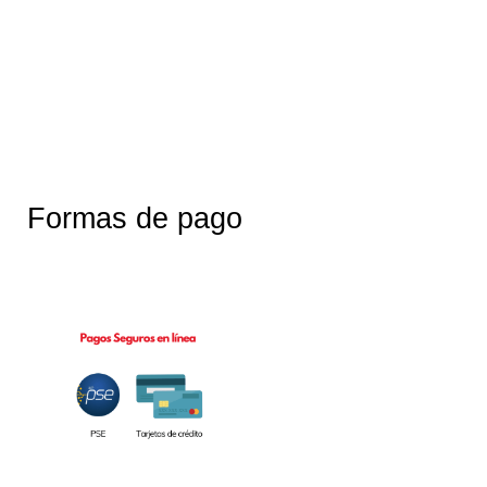
Formas de pago