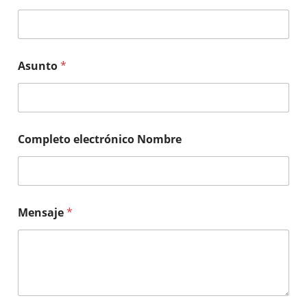
Asunto
*
Completo electrónico Nombre
Mensaje
*