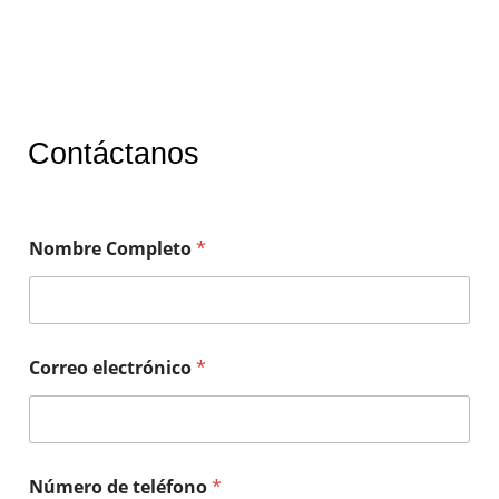
Contáctanos
Nombre Completo
*
Correo electrónico
*
Número de teléfono
*