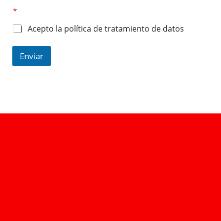
*
Acepto la política de tratamiento de datos
Enviar