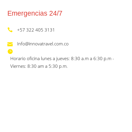
Emergencias 24/7
+57 322 405 3131
Info@innovatravel.com.co
Horario oficina lunes a jueves: 8:30 a.m a 6:30 p.m -
Viernes: 8:30 am a 5:30 p.m.