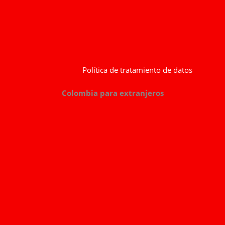
Política de tratamiento de datos
Colombia para extranjeros