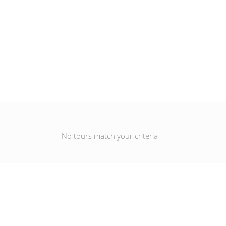
No tours match your criteria