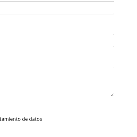
ratamiento de datos