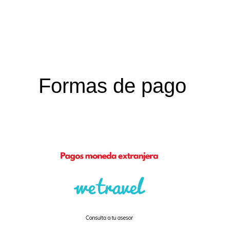
Formas de pago