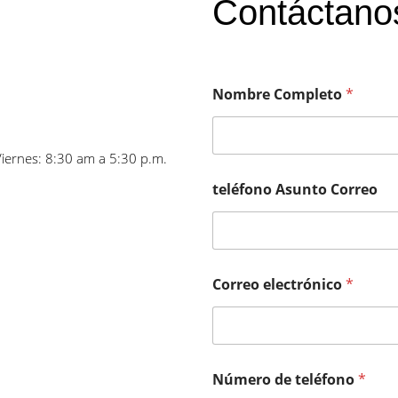
Contáctano
Nombre Completo
*
Viernes: 8:30 am a 5:30 p.m.
teléfono Asunto Correo
Correo electrónico
*
Número de teléfono
*