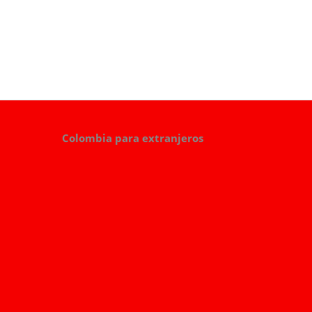
Colombia para extranjeros