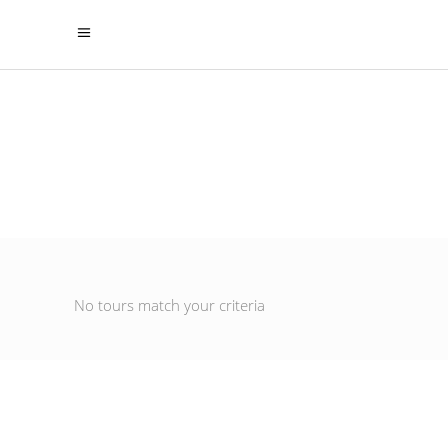
Surinam
No tours match your criteria