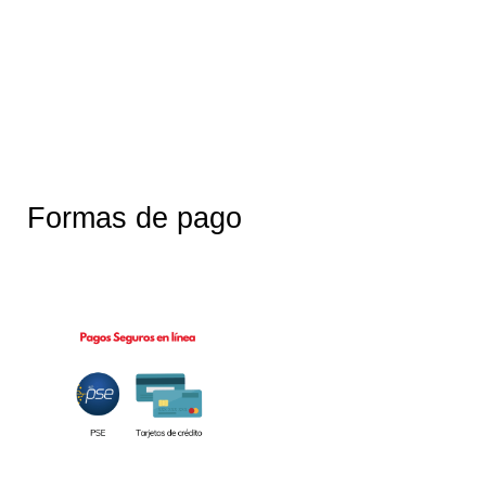
Formas de pago