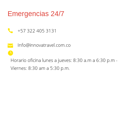
Emergencias 24/7
+57 322 405 3131
Info@innovatravel.com.co
Horario oficina lunes a jueves: 8:30 a.m a 6:30 p.m -
Viernes: 8:30 am a 5:30 p.m.