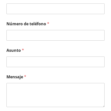
Número de teléfono
*
Asunto
*
Mensaje
*