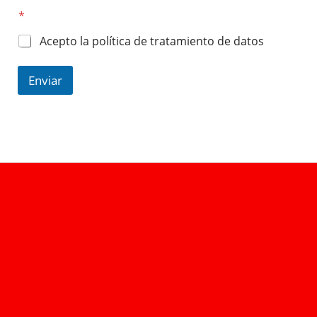
*
Acepto la política de tratamiento de datos
Enviar