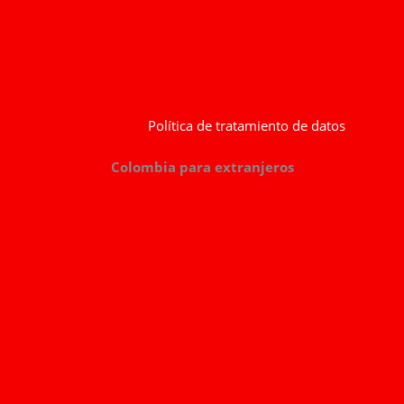
Política de tratamiento de datos
Colombia para extranjeros