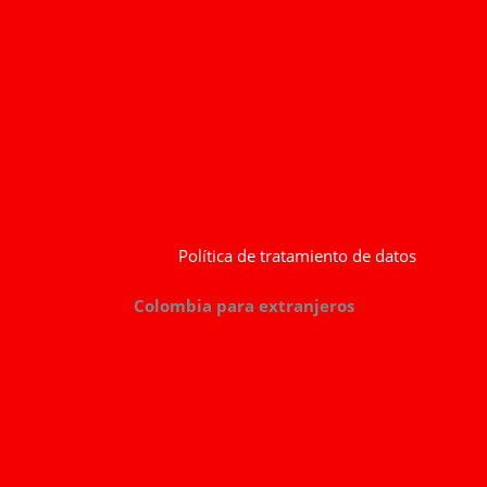
Política de tratamiento de datos
Colombia para extranjeros