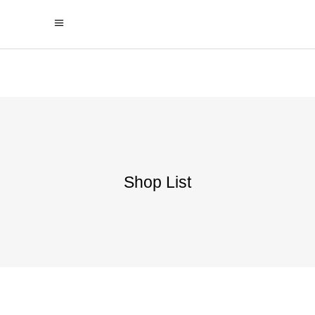
Shop List