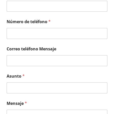
Número de teléfono
*
Correo teléfono Mensaje
Asunto
*
Mensaje
*