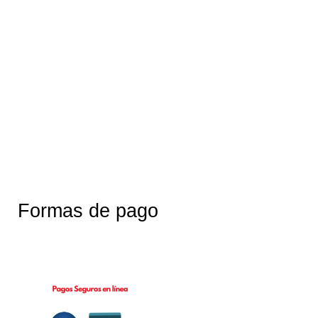
Formas de pago