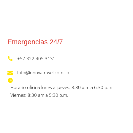
Emergencias 24/7
+57 322 405 3131
Info@innovatravel.com.co
Horario oficina lunes a jueves: 8:30 a.m a 6:30 p.m -
Viernes: 8:30 am a 5:30 p.m.