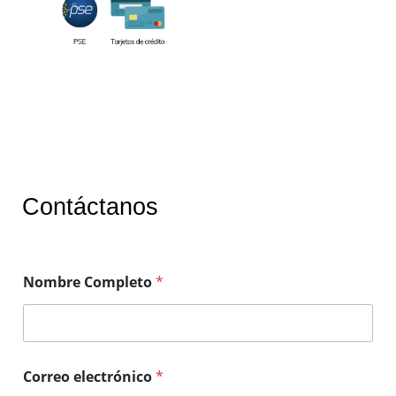
Contáctanos
Nombre Completo
*
Correo electrónico
*