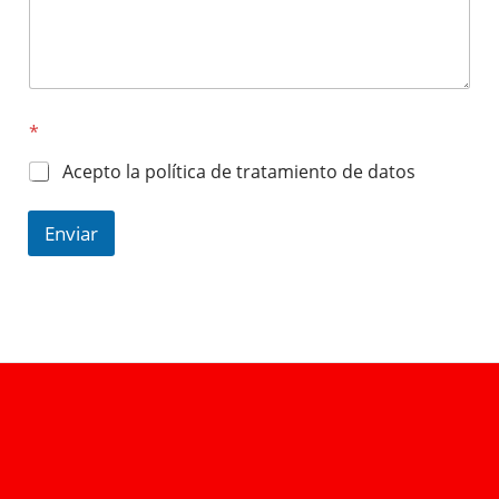
*
Acepto la política de tratamiento de datos
Enviar