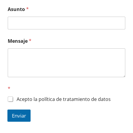
Asunto
*
Mensaje
*
*
Acepto la política de tratamiento de datos
Enviar