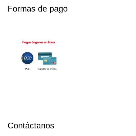
Formas de pago
Contáctanos