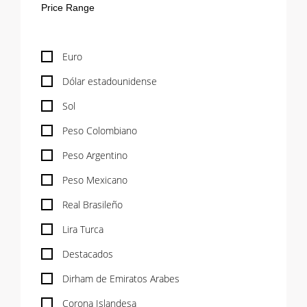
Euro
Dólar estadounidense
Sol
Peso Colombiano
Peso Argentino
Peso Mexicano
Real Brasileño
Lira Turca
Destacados
Dirham de Emiratos Arabes
Corona Islandesa