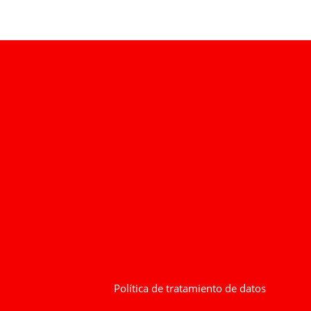
Política de tratamiento de datos