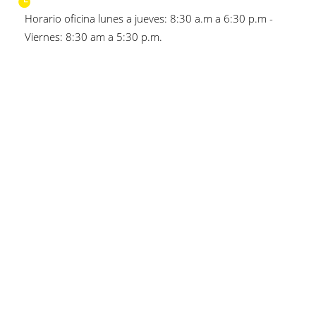
Horario oficina lunes a jueves: 8:30 a.m a 6:30 p.m -
Viernes: 8:30 am a 5:30 p.m.