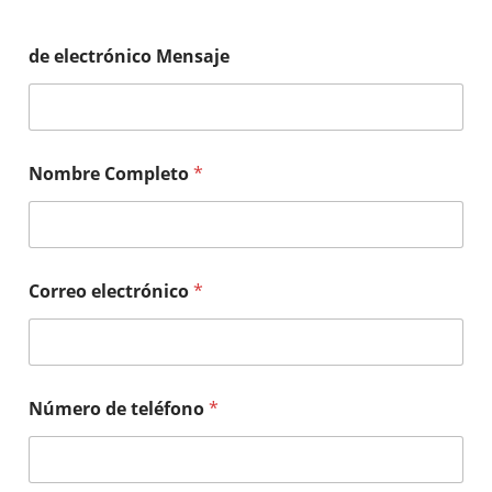
de electrónico Mensaje
Nombre Completo
*
Correo electrónico
*
Número de teléfono
*