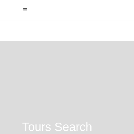
Tours Search