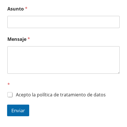
Asunto
*
Mensaje
*
*
Acepto la política de tratamiento de datos
Enviar