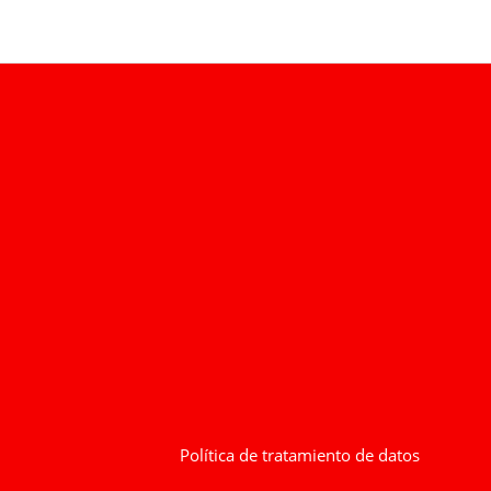
Política de tratamiento de datos