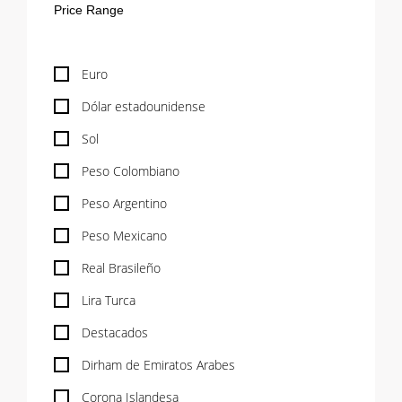
Euro
Dólar estadounidense
Sol
Peso Colombiano
Peso Argentino
Peso Mexicano
Real Brasileño
Lira Turca
Destacados
Dirham de Emiratos Arabes
Corona Islandesa