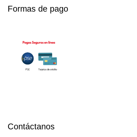
Formas de pago
Contáctanos