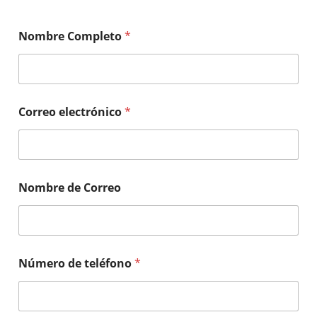
Nombre Completo
*
Correo electrónico
*
Nombre de Correo
Número de teléfono
*