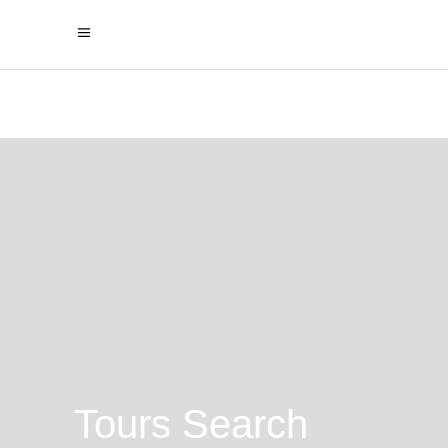
Tours Search