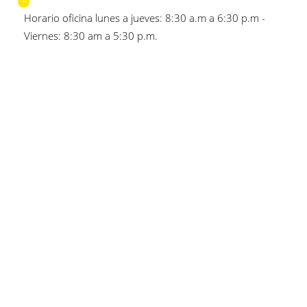
Horario oficina lunes a jueves: 8:30 a.m a 6:30 p.m -
Viernes: 8:30 am a 5:30 p.m.