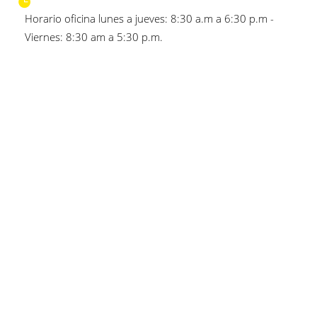
Horario oficina lunes a jueves: 8:30 a.m a 6:30 p.m -
Viernes: 8:30 am a 5:30 p.m.