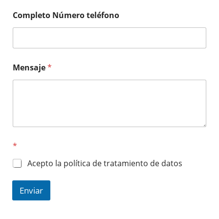
Completo Número teléfono
Mensaje
*
*
Acepto la política de tratamiento de datos
Enviar