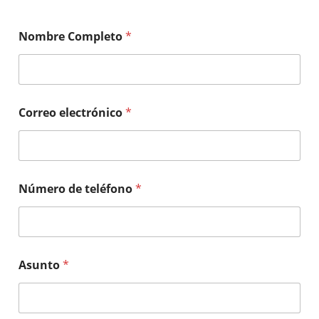
Nombre Completo
*
Correo electrónico
*
Número de teléfono
*
Asunto
*