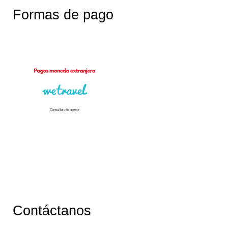
Formas de pago
Contáctanos