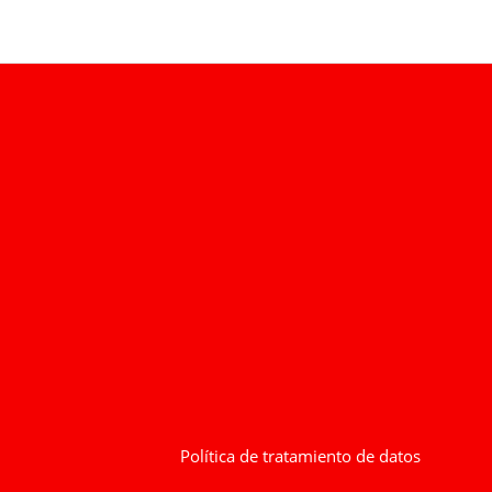
Política de tratamiento de datos