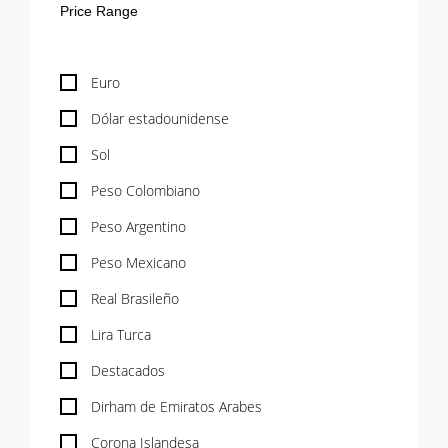
Euro
Dólar estadounidense
Sol
Peso Colombiano
Peso Argentino
Peso Mexicano
Real Brasileño
Lira Turca
Destacados
Dirham de Emiratos Arabes
Corona Islandesa