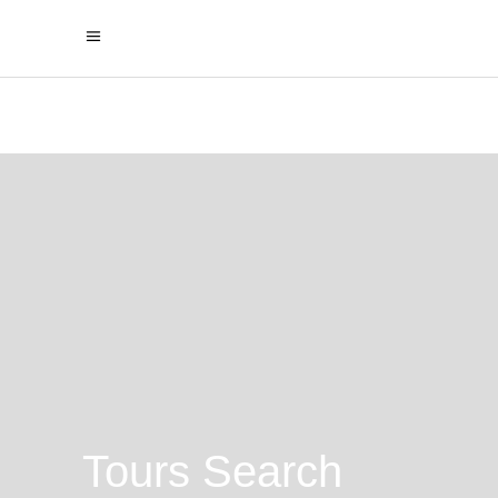
Tours Search