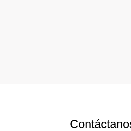
Contáctano