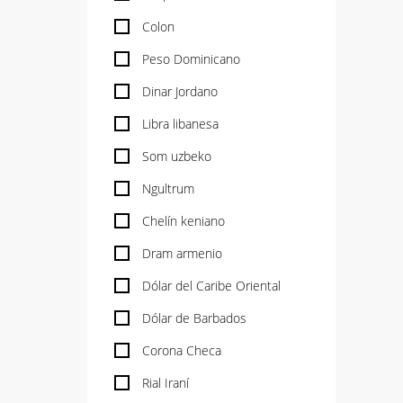
Colon
Peso Dominicano
Dinar Jordano
Libra libanesa
Som uzbeko
Ngultrum
Chelín keniano
Dram armenio
Dólar del Caribe Oriental
Dólar de Barbados
Corona Checa
Rial Iraní