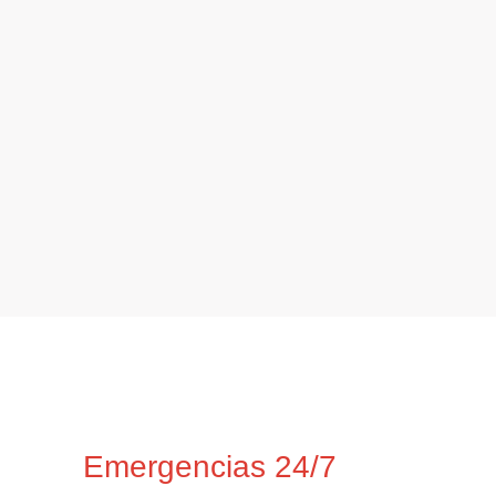
Emergencias 24/7