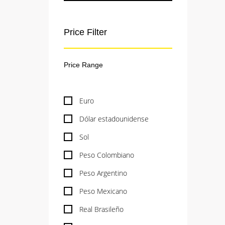
Price Filter
Euro
Dólar estadounidense
Sol
Peso Colombiano
Peso Argentino
Peso Mexicano
Real Brasileño