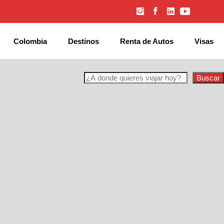
Colombia
Destinos
Renta de Autos
Visas
Buscar