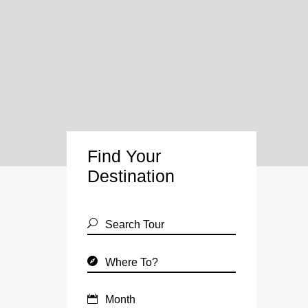
Find Your
Destination