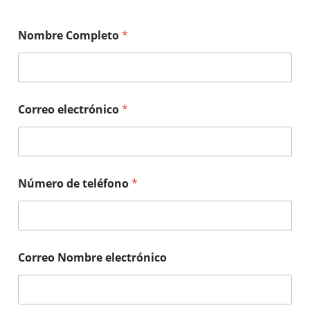
Nombre Completo
*
Correo electrónico
*
Número de teléfono
*
Correo Nombre electrónico