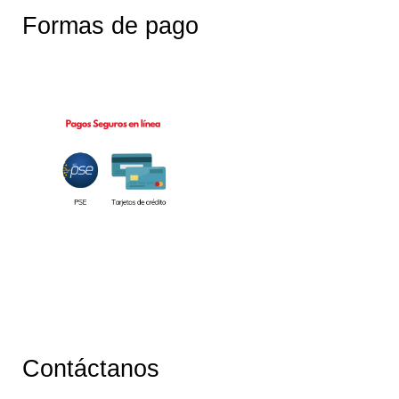
Formas de pago
Contáctanos