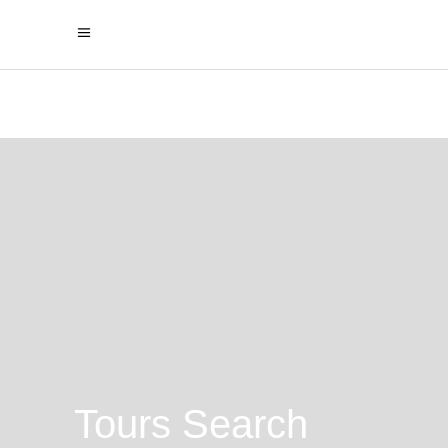
Tours Search