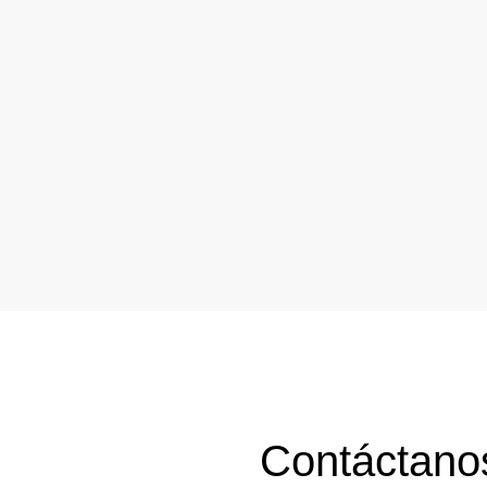
Contáctano