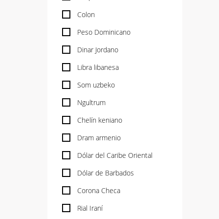
Colon
Peso Dominicano
Dinar Jordano
Libra libanesa
Som uzbeko
Ngultrum
Chelín keniano
Dram armenio
Dólar del Caribe Oriental
Dólar de Barbados
Corona Checa
Rial Iraní