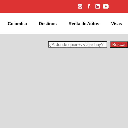
Colombia
Destinos
Renta de Autos
Visas
Buscar