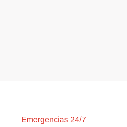
Emergencias 24/7