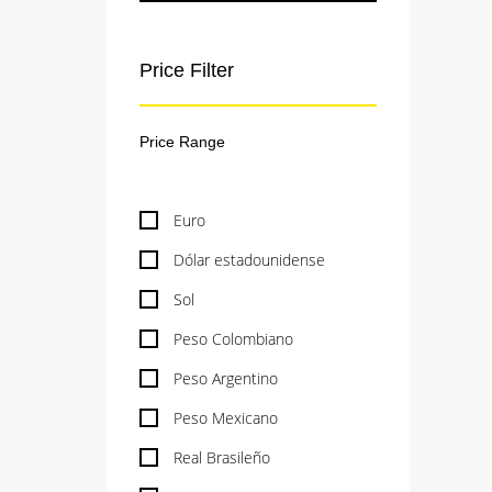
Price Filter
Euro
Dólar estadounidense
Sol
Peso Colombiano
Peso Argentino
Peso Mexicano
Real Brasileño