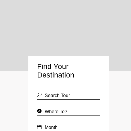
Find Your
Destination