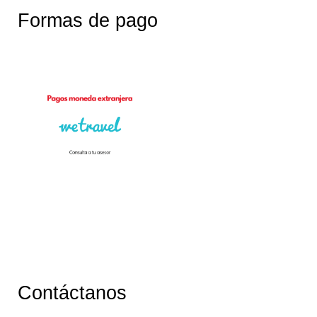
Formas de pago
Contáctanos