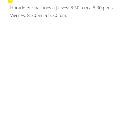
Horario oficina lunes a jueves: 8:30 a.m a 6:30 p.m -
Viernes: 8:30 am a 5:30 p.m.