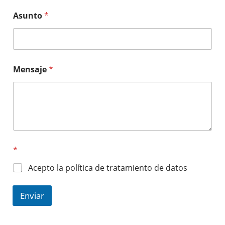
Asunto
*
Mensaje
*
*
Acepto la política de tratamiento de datos
Enviar