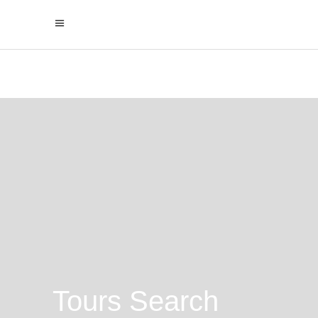
Tours Search