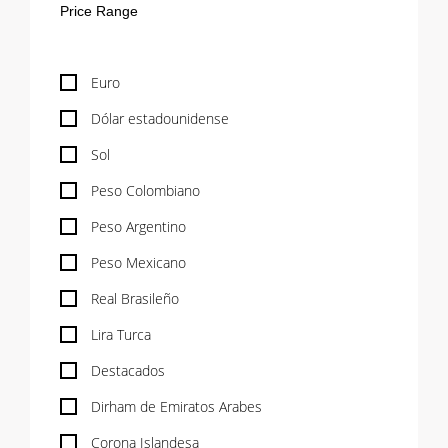
Euro
Dólar estadounidense
Sol
Peso Colombiano
Peso Argentino
Peso Mexicano
Real Brasileño
Lira Turca
Destacados
Dirham de Emiratos Arabes
Corona Islandesa