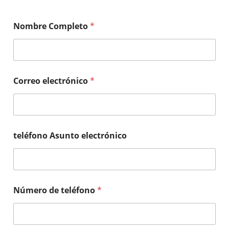
Nombre Completo
*
Correo electrónico
*
teléfono Asunto electrónico
Número de teléfono
*