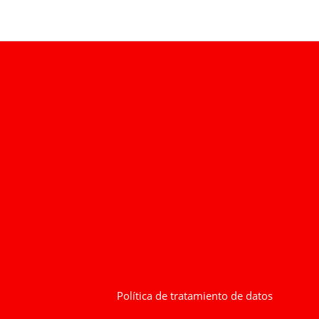
Política de tratamiento de datos