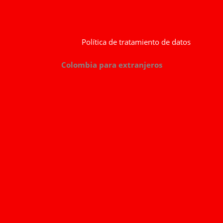
Política de tratamiento de datos
Colombia para extranjeros