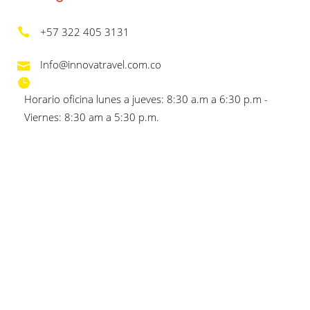
+57 322 405 3131
Info@innovatravel.com.co
Horario oficina lunes a jueves: 8:30 a.m a 6:30 p.m -
Viernes: 8:30 am a 5:30 p.m.