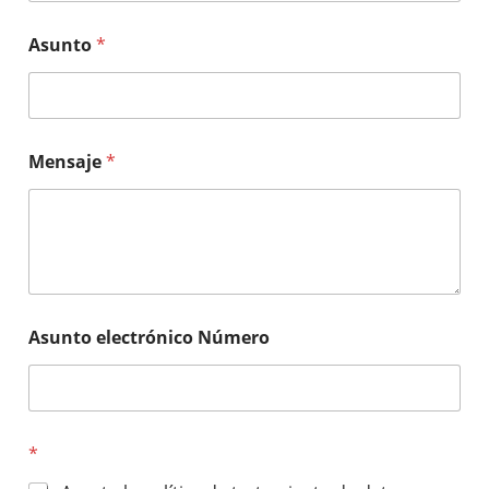
Asunto
*
Mensaje
*
Asunto electrónico Número
*