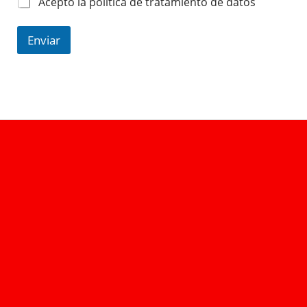
Acepto la política de tratamiento de datos
Enviar