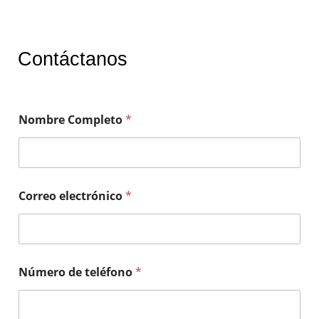
Contáctanos
Nombre Completo
*
Correo electrónico
*
Número de teléfono
*