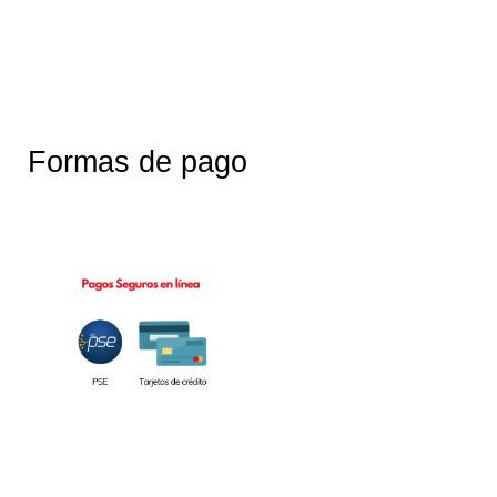
Formas de pago