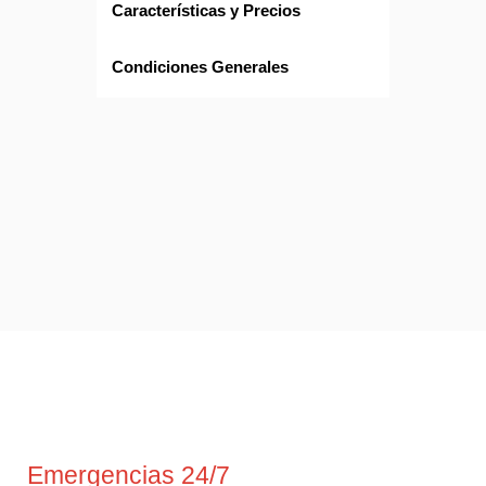
Características y Precios
Condiciones Generales
Emergencias 24/7