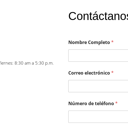
Contáctano
Nombre Completo
*
Viernes: 8:30 am a 5:30 p.m.
Correo electrónico
*
Número de teléfono
*