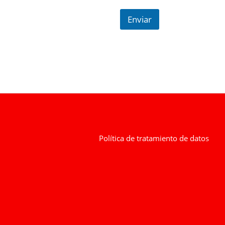
Enviar
Política de tratamiento de datos