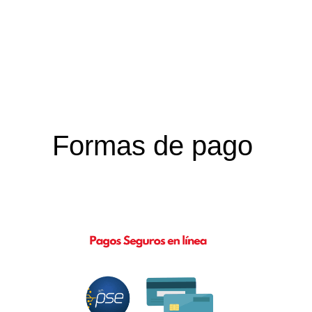
Formas de pago