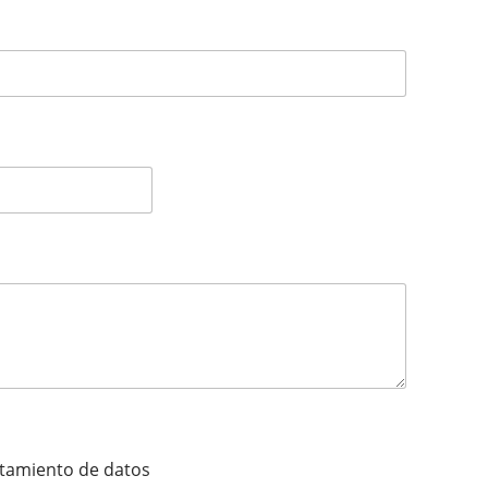
ratamiento de datos