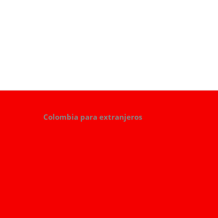
Colombia para extranjeros