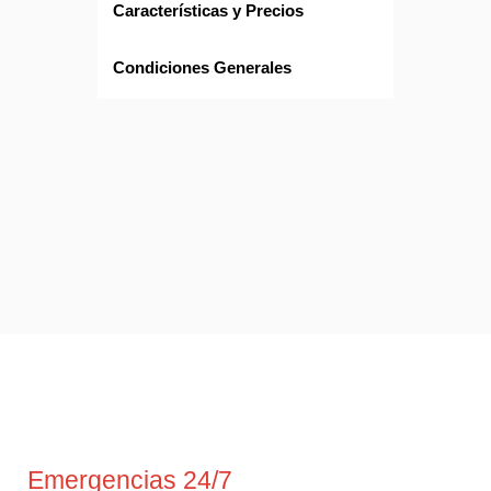
Características y Precios
Condiciones Generales
Emergencias 24/7