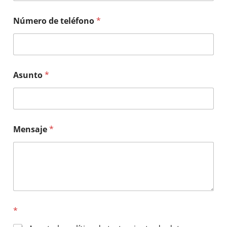
Número de teléfono
*
Asunto
*
Mensaje
*
*