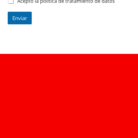
Acepto la política de tratamiento de datos
Enviar