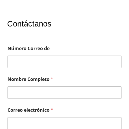
Contáctanos
Número Correo de
Nombre Completo
*
Correo electrónico
*