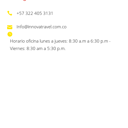
+57 322 405 3131
Info@innovatravel.com.co
Horario oficina lunes a jueves: 8:30 a.m a 6:30 p.m -
Viernes: 8:30 am a 5:30 p.m.