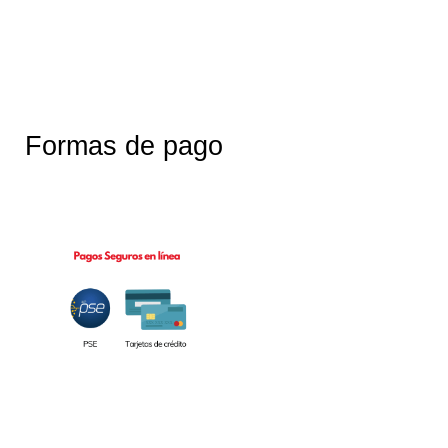
Formas de pago