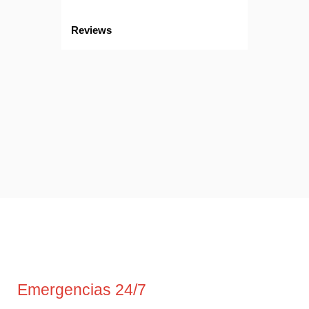
Reviews
Emergencias 24/7