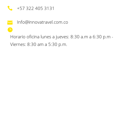
+57 322 405 3131
Info@innovatravel.com.co
Horario oficina lunes a jueves: 8:30 a.m a 6:30 p.m -
Viernes: 8:30 am a 5:30 p.m.