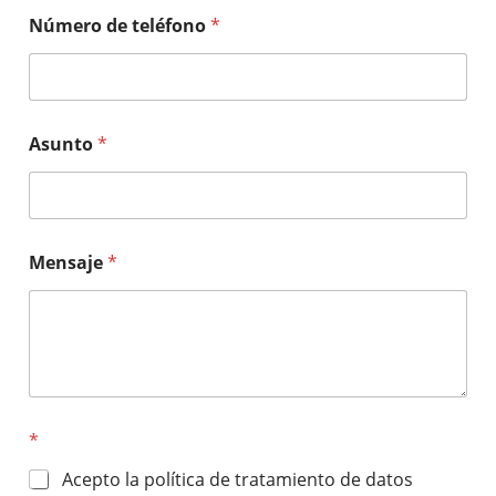
Número de teléfono
*
Asunto
*
Mensaje
*
*
Acepto la política de tratamiento de datos