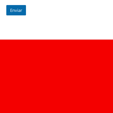
Enviar