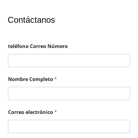
Contáctanos
teléfono Correo Número
Nombre Completo
*
Correo electrónico
*