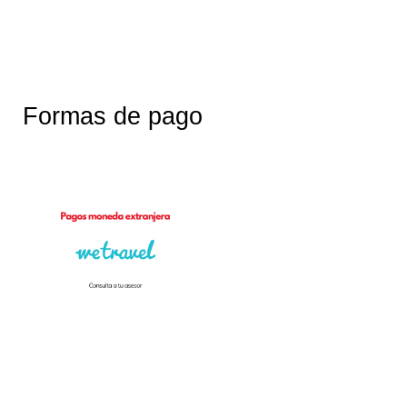
Formas de pago