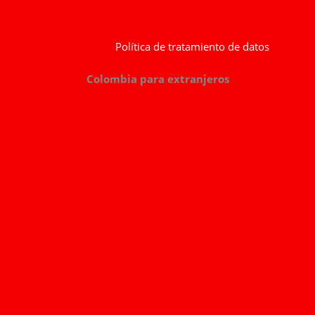
Política de tratamiento de datos
Colombia para extranjeros