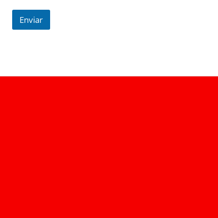
Enviar