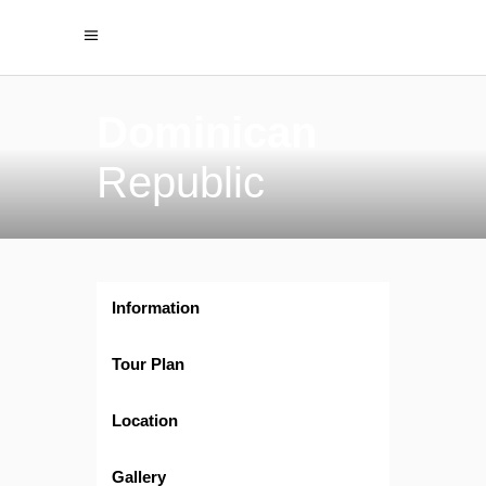
Dominican
Republic
Information
Tour Plan
Location
Gallery