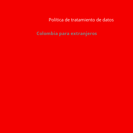
Política de tratamiento de datos
Colombia para extranjeros