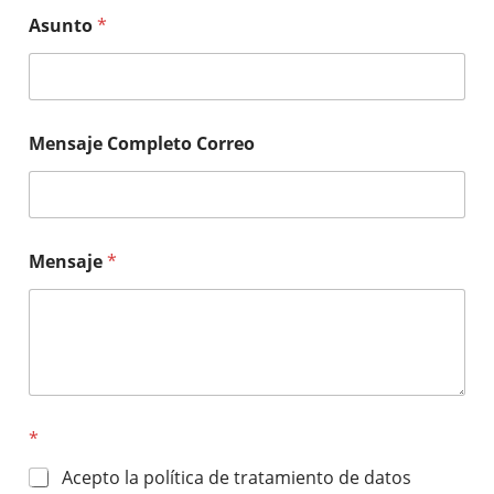
Asunto
*
Mensaje Completo Correo
Mensaje
*
*
Acepto la política de tratamiento de datos