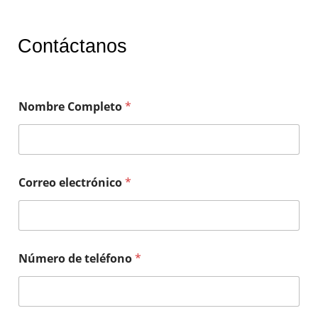
Contáctanos
Nombre Completo
*
Correo electrónico
*
Número de teléfono
*