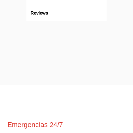
Reviews
Emergencias 24/7