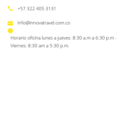
+57 322 405 3131
Info@innovatravel.com.co
Horario oficina lunes a jueves: 8:30 a.m a 6:30 p.m -
Viernes: 8:30 am a 5:30 p.m.