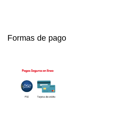
Formas de pago