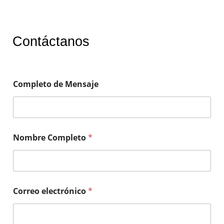
Contáctanos
Completo de Mensaje
Nombre Completo
*
Correo electrónico
*