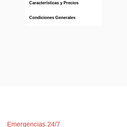
Características y Precios
Condiciones Generales
Emergencias 24/7