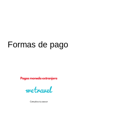
Formas de pago