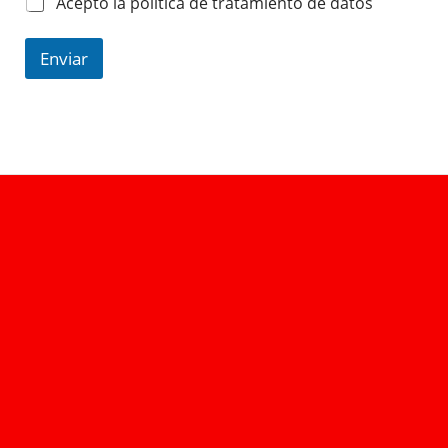
Acepto la política de tratamiento de datos
Enviar