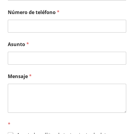
Número de teléfono
*
Asunto
*
Mensaje
*
*