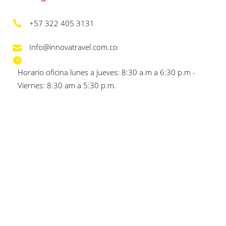
+57 322 405 3131
Info@innovatravel.com.co
Horario oficina lunes a jueves: 8:30 a.m a 6:30 p.m -
Viernes: 8:30 am a 5:30 p.m.