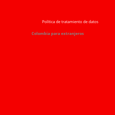
Política de tratamiento de datos
Colombia para extranjeros