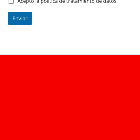
Acepto la política de tratamiento de datos
Enviar