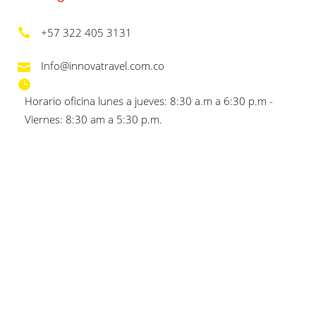
+57 322 405 3131
Info@innovatravel.com.co
Horario oficina lunes a jueves: 8:30 a.m a 6:30 p.m -
Viernes: 8:30 am a 5:30 p.m.