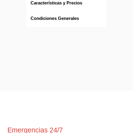
Características y Precios
Condiciones Generales
Emergencias 24/7