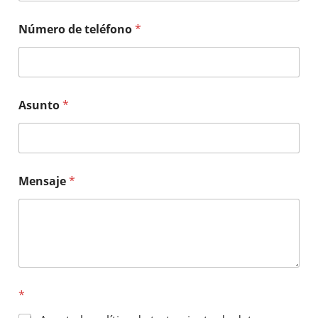
Número de teléfono
*
Asunto
*
Mensaje
*
*