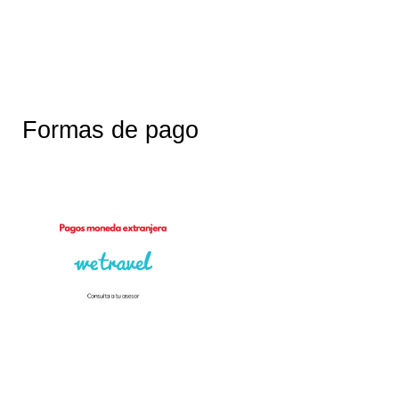
Formas de pago