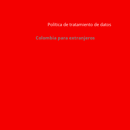
Política de tratamiento de datos
Colombia para extranjeros