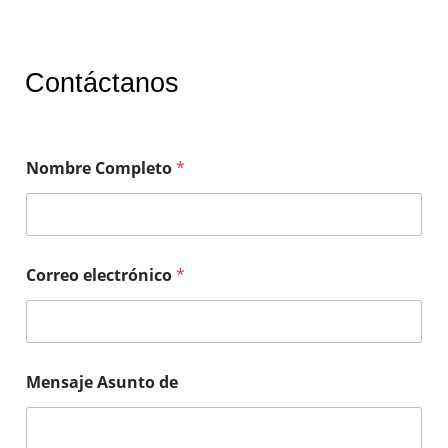
Contáctanos
Nombre Completo
*
Correo electrónico
*
Mensaje Asunto de