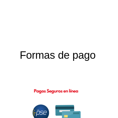
Formas de pago