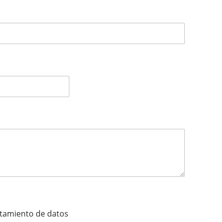
ratamiento de datos