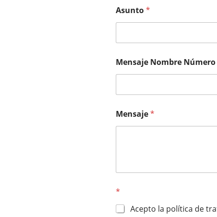
Asunto
*
Mensaje Nombre Número
Mensaje
*
*
Acepto la política de t