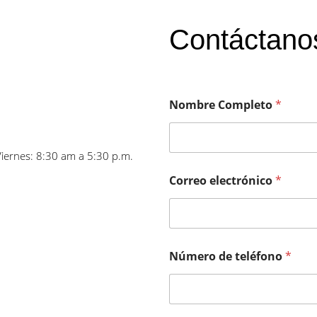
Contáctano
Nombre Completo
*
Viernes: 8:30 am a 5:30 p.m.
Correo electrónico
*
Número de teléfono
*