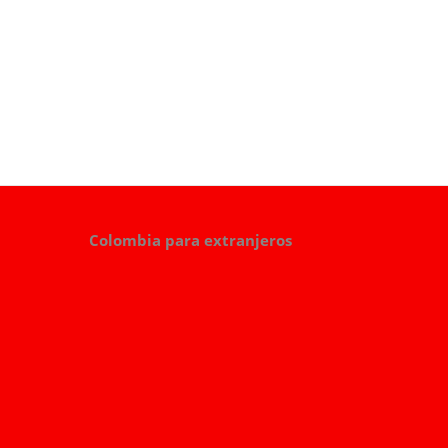
Colombia para extranjeros