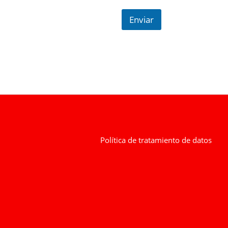
Enviar
Política de tratamiento de datos