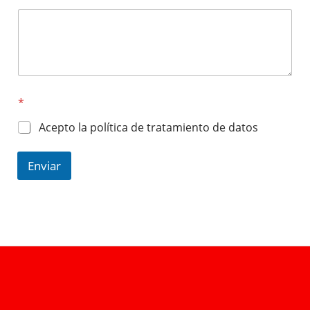
*
Acepto la política de tratamiento de datos
Enviar