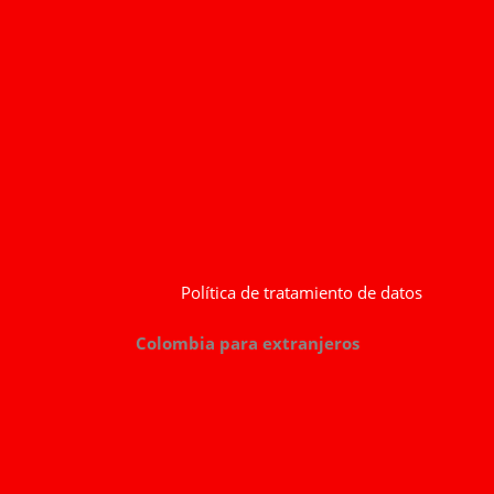
Política de tratamiento de datos
Colombia para extranjeros