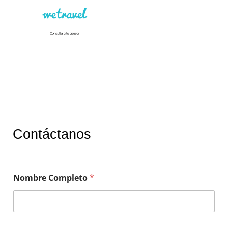
Contáctanos
Nombre Completo
*