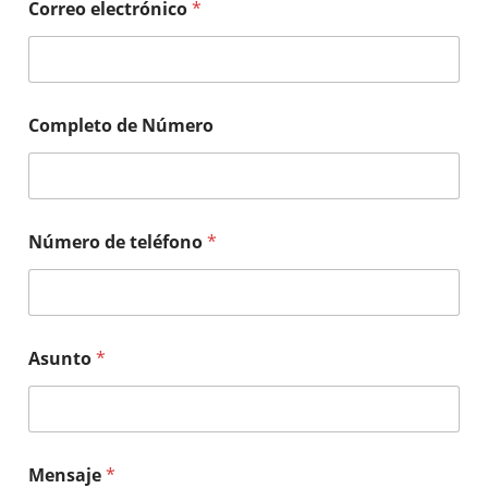
Correo electrónico
*
Completo de Número
Número de teléfono
*
Asunto
*
Mensaje
*