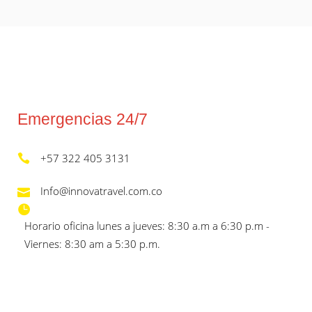
Emergencias 24/7
+57 322 405 3131
Info@innovatravel.com.co
Horario oficina lunes a jueves: 8:30 a.m a 6:30 p.m -
Viernes: 8:30 am a 5:30 p.m.