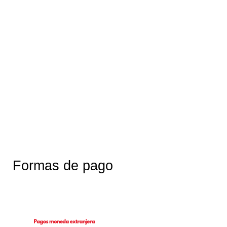
Formas de pago