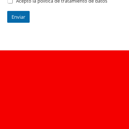
Acepto la política de tratamiento de datos
Enviar