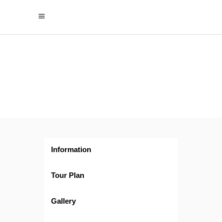
Maravillas
Jordanas
Information
Tour Plan
Gallery