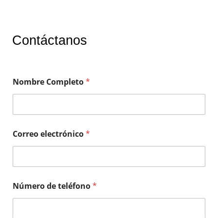
Contáctanos
Nombre Completo
*
Correo electrónico
*
Número de teléfono
*