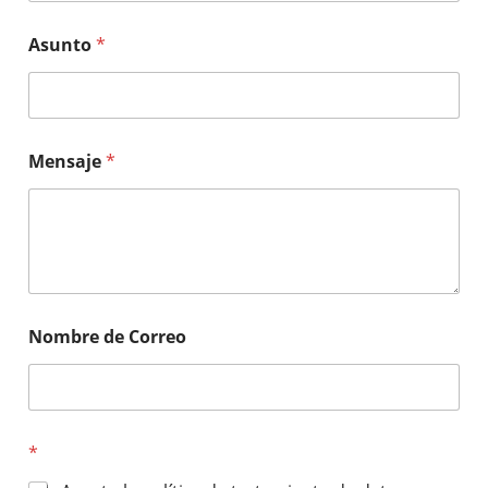
Asunto
*
Mensaje
*
Nombre de Correo
*