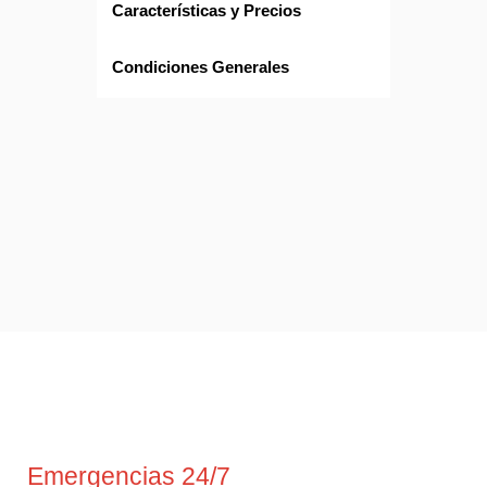
Características y Precios
Condiciones Generales
Emergencias 24/7