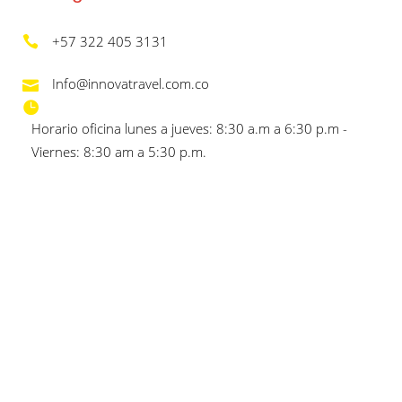
+57 322 405 3131
Info@innovatravel.com.co
Horario oficina lunes a jueves: 8:30 a.m a 6:30 p.m -
Viernes: 8:30 am a 5:30 p.m.