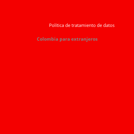
Política de tratamiento de datos
Colombia para extranjeros