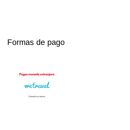
Formas de pago