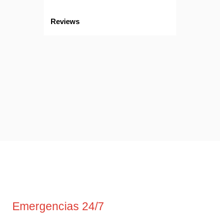
Reviews
Emergencias 24/7