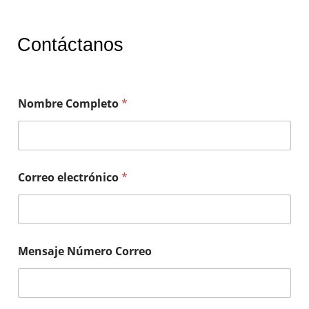
Contáctanos
Nombre Completo
*
Correo electrónico
*
Mensaje Número Correo