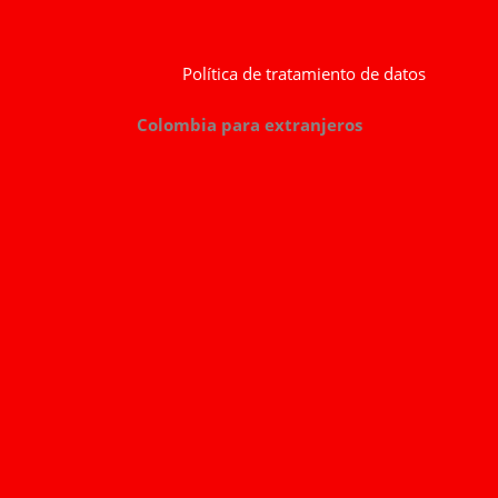
Política de tratamiento de datos
Colombia para extranjeros