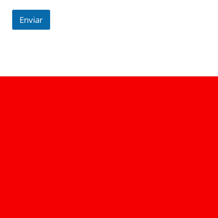
Enviar