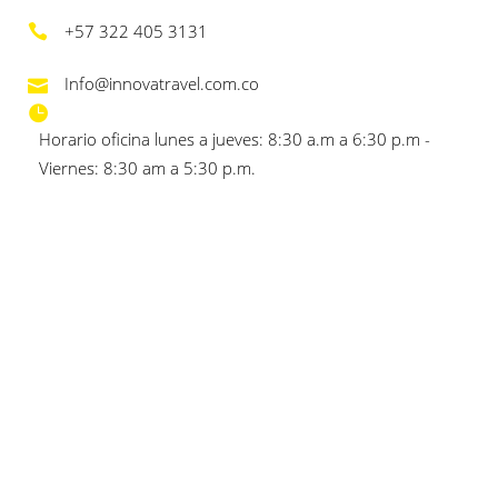
+57 322 405 3131
Info@innovatravel.com.co
Horario oficina lunes a jueves: 8:30 a.m a 6:30 p.m -
Viernes: 8:30 am a 5:30 p.m.