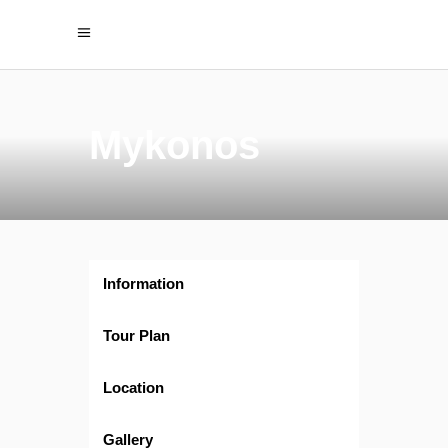
Mykonos
Information
Tour Plan
Location
Gallery