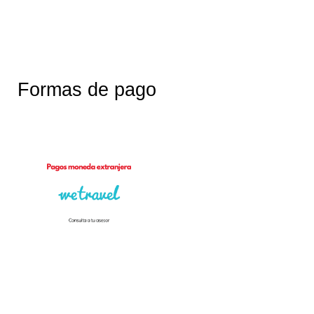
Formas de pago