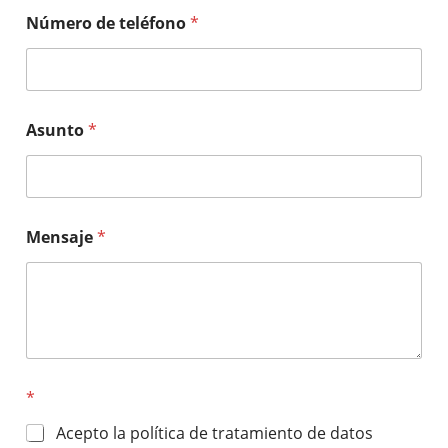
Número de teléfono
*
Asunto
*
Mensaje
*
*
Acepto la política de tratamiento de datos