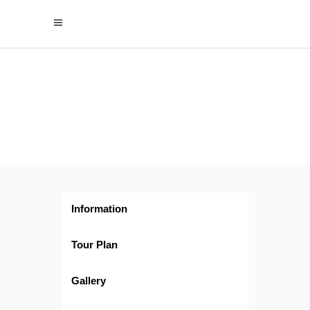
Oeste
Completísimo
Information
Tour Plan
Gallery