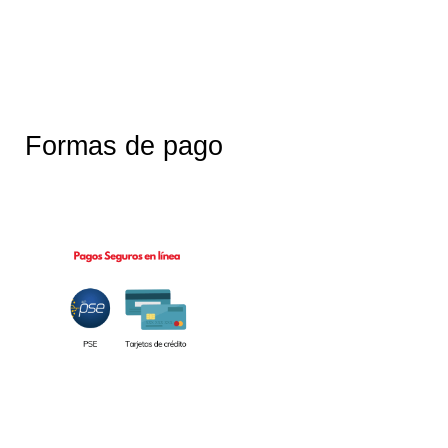
Formas de pago