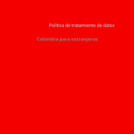
Política de tratamiento de datos
Colombia para extranjeros