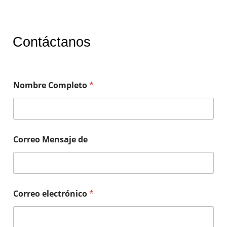
Contáctanos
Nombre Completo
*
Correo Mensaje de
Correo electrónico
*