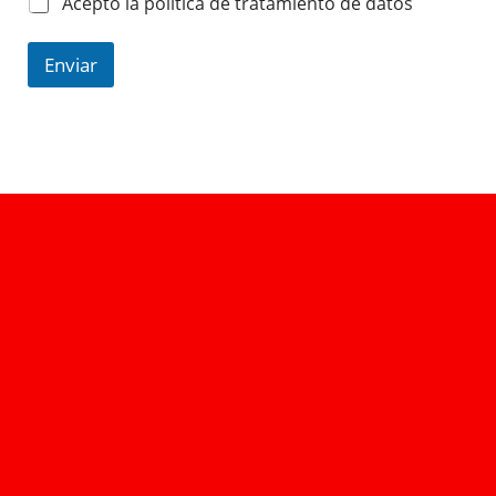
Acepto la política de tratamiento de datos
Enviar