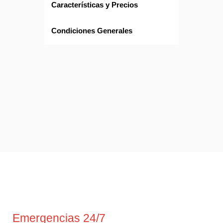
Características y Precios
Condiciones Generales
Emergencias 24/7