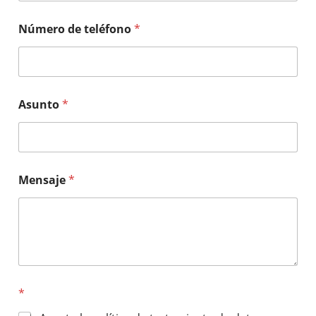
Número de teléfono
*
Asunto
*
Mensaje
*
*