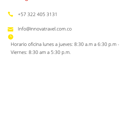
+57 322 405 3131
Info@innovatravel.com.co
Horario oficina lunes a jueves: 8:30 a.m a 6:30 p.m -
Viernes: 8:30 am a 5:30 p.m.