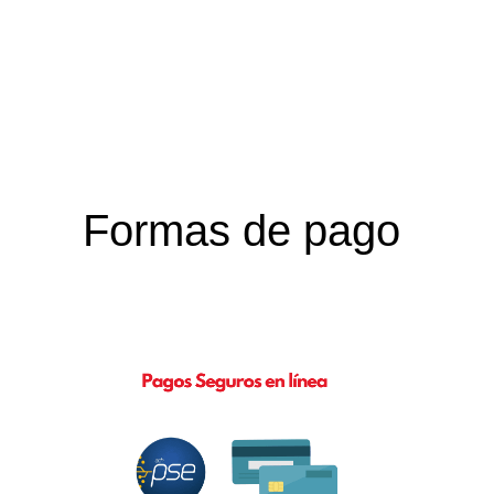
Formas de pago