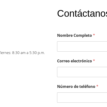
Contáctano
Nombre Completo
*
Viernes: 8:30 am a 5:30 p.m.
Correo electrónico
*
Número de teléfono
*