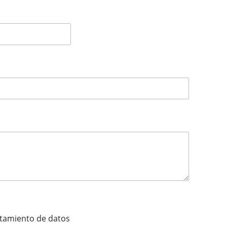
ratamiento de datos