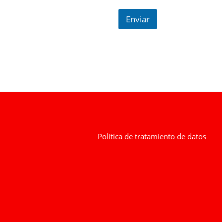
Enviar
Política de tratamiento de datos