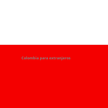
Colombia para extranjeros