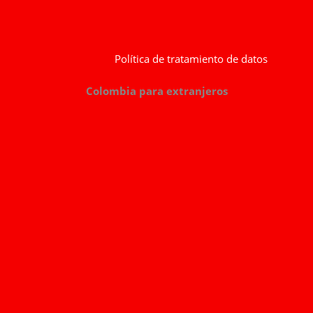
Política de tratamiento de datos
Colombia para extranjeros