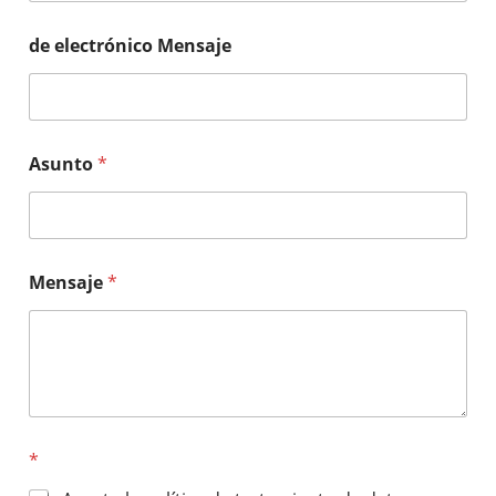
de electrónico Mensaje
Asunto
*
Mensaje
*
*