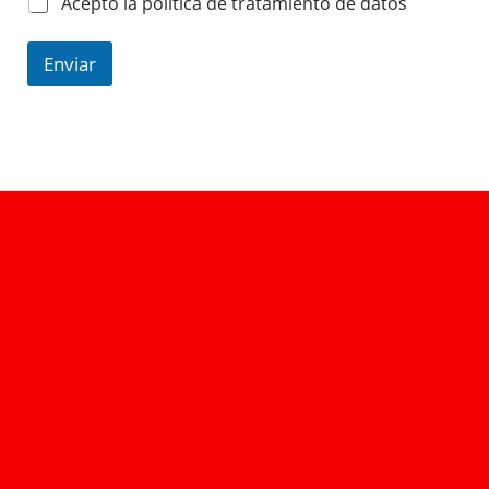
Acepto la política de tratamiento de datos
Enviar