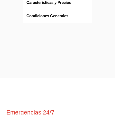
Características y Precios
Condiciones Generales
Emergencias 24/7