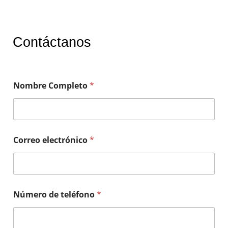
Contáctanos
Nombre Completo
*
Correo electrónico
*
Número de teléfono
*