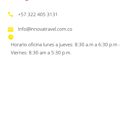
+57 322 405 3131
Info@innovatravel.com.co
Horario oficina lunes a jueves: 8:30 a.m a 6:30 p.m -
Viernes: 8:30 am a 5:30 p.m.