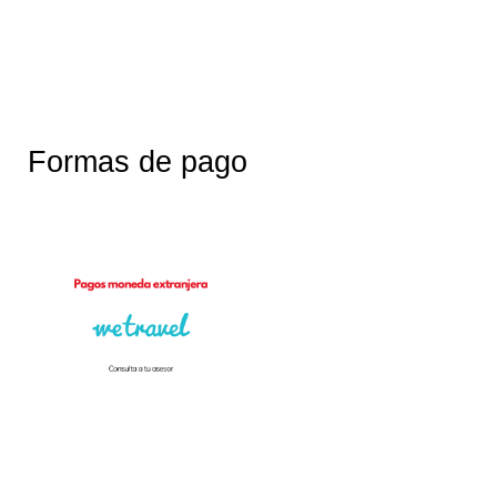
Formas de pago