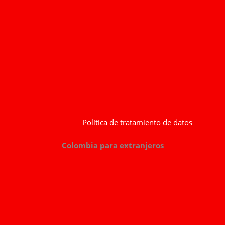
Política de tratamiento de datos
Colombia para extranjeros