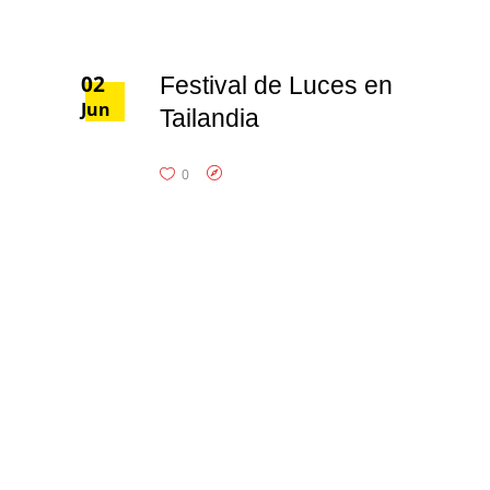
02
Festival de Luces en
Jun
Tailandia
0