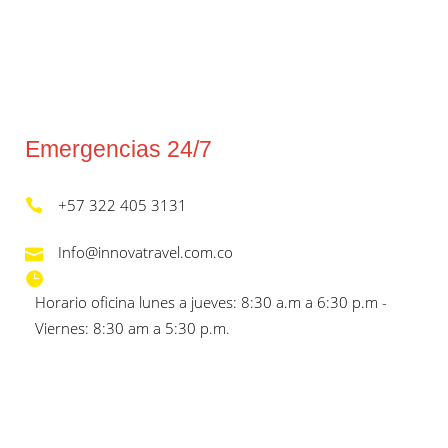
Emergencias 24/7
+57 322 405 3131
Info@innovatravel.com.co
Horario oficina lunes a jueves: 8:30 a.m a 6:30 p.m -
Viernes: 8:30 am a 5:30 p.m.