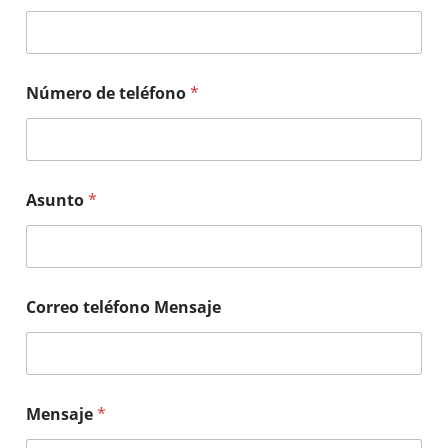
Número de teléfono
*
Asunto
*
Correo teléfono Mensaje
Mensaje
*