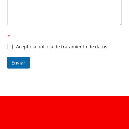
*
Acepto la política de tratamiento de datos
Enviar