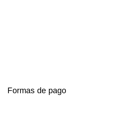
Formas de pago