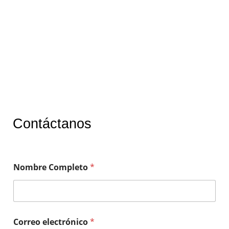
Contáctanos
Nombre Completo
*
Correo electrónico
*