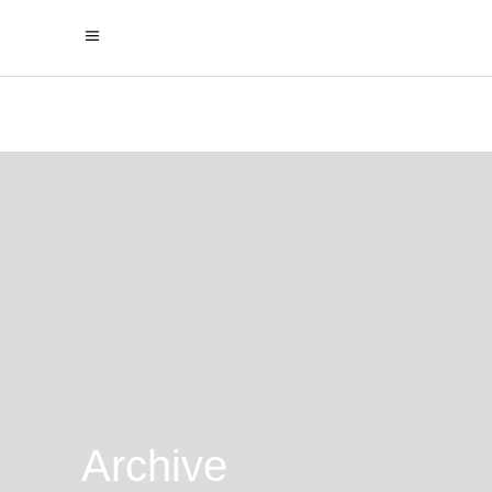
Archive