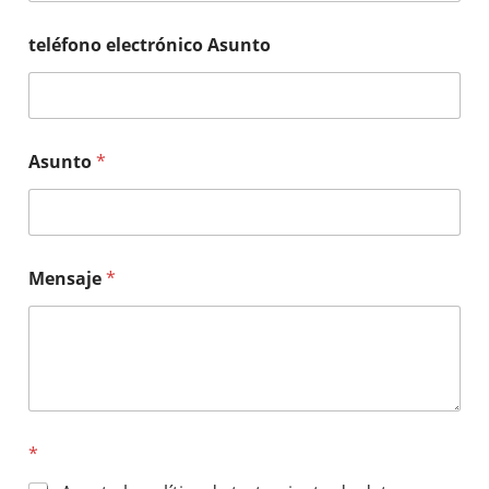
teléfono electrónico Asunto
Asunto
*
Mensaje
*
*