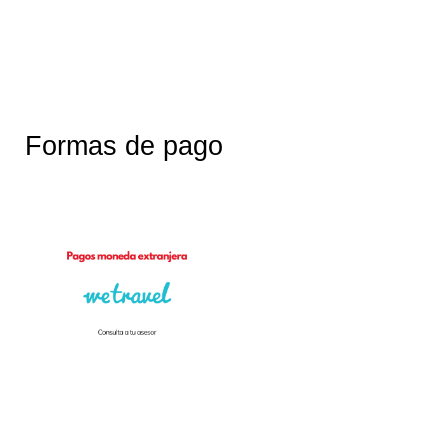
Formas de pago