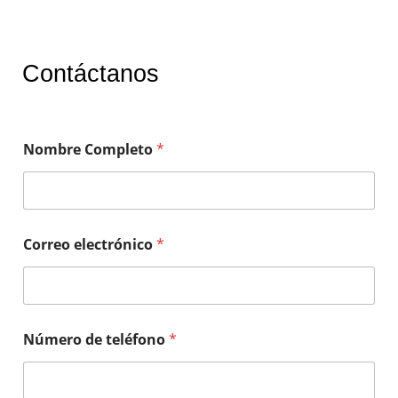
Contáctanos
Nombre Completo
*
Correo electrónico
*
Número de teléfono
*