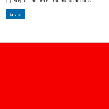
Acepto la política de tratamiento de datos
Enviar