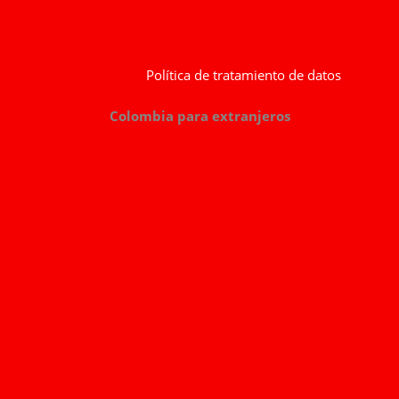
Política de tratamiento de datos
Colombia para extranjeros