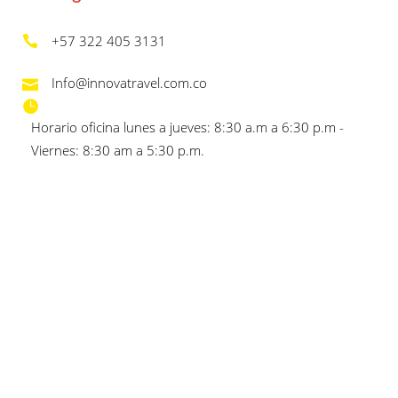
+57 322 405 3131
Info@innovatravel.com.co
Horario oficina lunes a jueves: 8:30 a.m a 6:30 p.m -
Viernes: 8:30 am a 5:30 p.m.