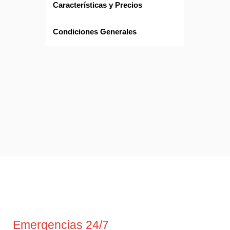
Características y Precios
Condiciones Generales
Emergencias 24/7