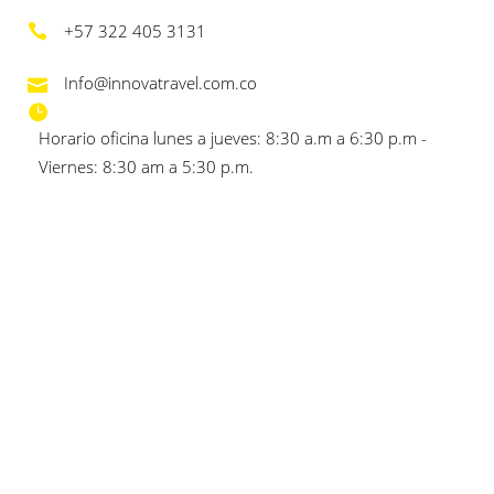
+57 322 405 3131
Info@innovatravel.com.co
Horario oficina lunes a jueves: 8:30 a.m a 6:30 p.m -
Viernes: 8:30 am a 5:30 p.m.