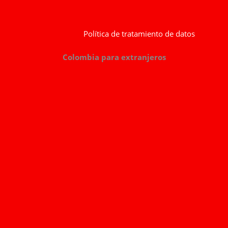
Política de tratamiento de datos
Colombia para extranjeros