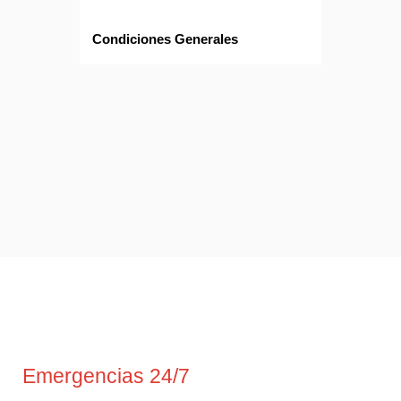
Condiciones Generales
Emergencias 24/7