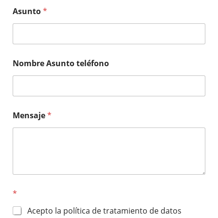
Asunto
*
Nombre Asunto teléfono
Mensaje
*
*
Acepto la política de tratamiento de datos