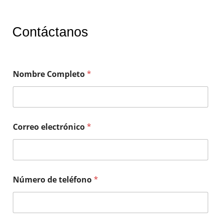
Contáctanos
Nombre Completo
*
Correo electrónico
*
Número de teléfono
*