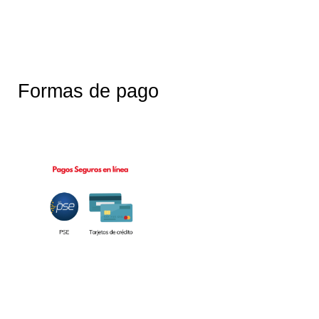
Formas de pago