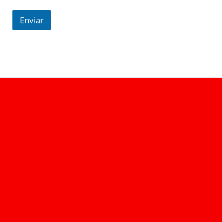
Enviar