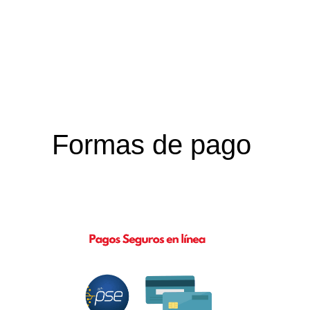
Formas de pago