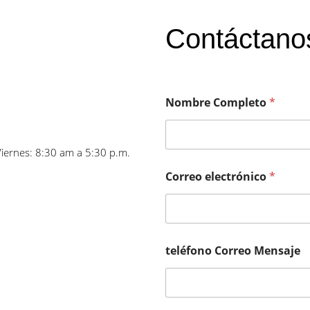
Contáctano
Nombre Completo
*
Viernes: 8:30 am a 5:30 p.m.
Correo electrónico
*
teléfono Correo Mensaje