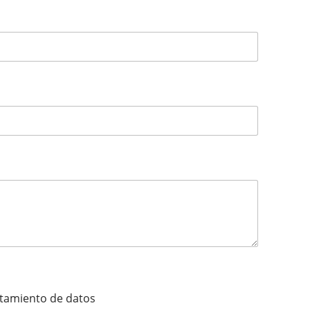
ratamiento de datos