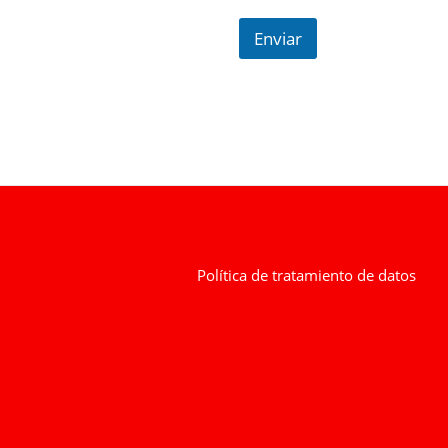
Enviar
Política de tratamiento de datos