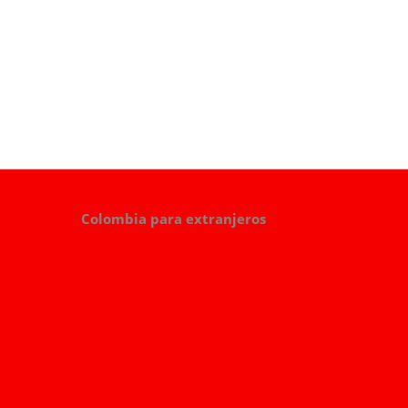
Colombia para extranjeros