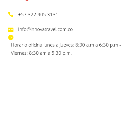
+57 322 405 3131
Info@innovatravel.com.co
Horario oficina lunes a jueves: 8:30 a.m a 6:30 p.m -
Viernes: 8:30 am a 5:30 p.m.