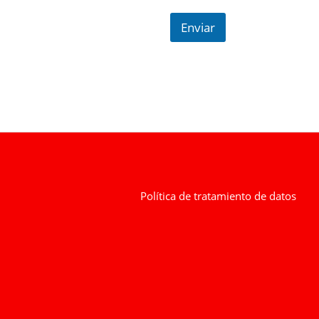
Enviar
Política de tratamiento de datos