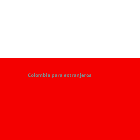
Colombia para extranjeros