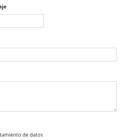
aje
ratamiento de datos