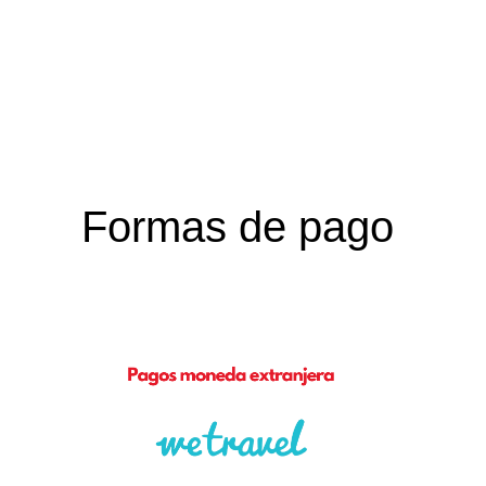
Formas de pago