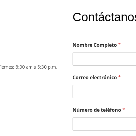
Contáctano
Nombre Completo
*
Viernes: 8:30 am a 5:30 p.m.
Correo electrónico
*
Número de teléfono
*