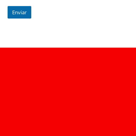
Enviar