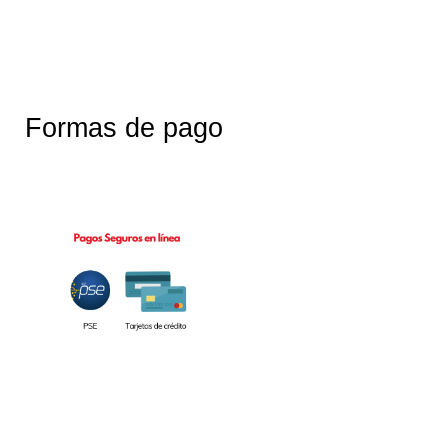
Formas de pago