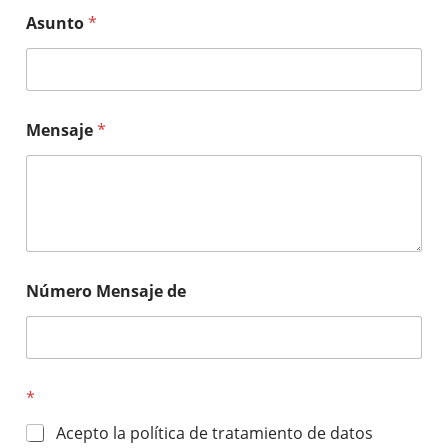
Asunto
*
Mensaje
*
Número Mensaje de
*
Acepto la política de tratamiento de datos