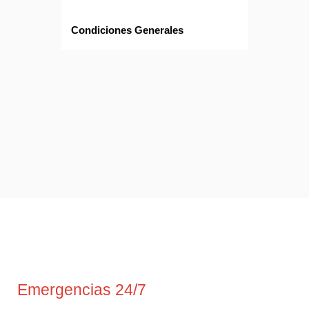
Condiciones Generales
Emergencias 24/7