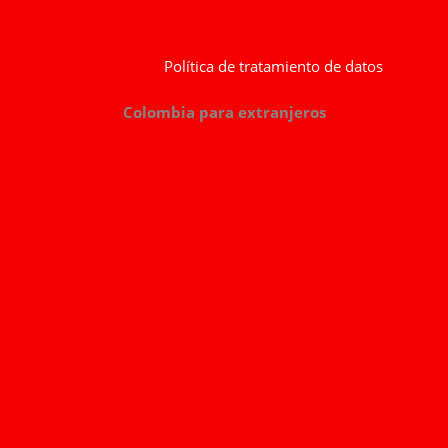
Política de tratamiento de datos
Colombia para extranjeros