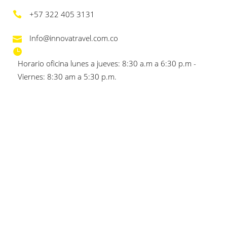
+57 322 405 3131
Info@innovatravel.com.co
Horario oficina lunes a jueves: 8:30 a.m a 6:30 p.m -
Viernes: 8:30 am a 5:30 p.m.