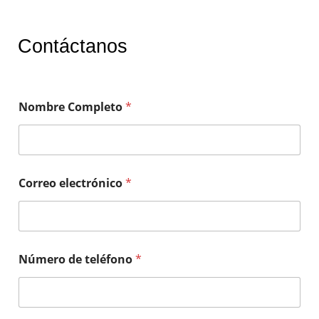
Contáctanos
Nombre Completo
*
Correo electrónico
*
Número de teléfono
*