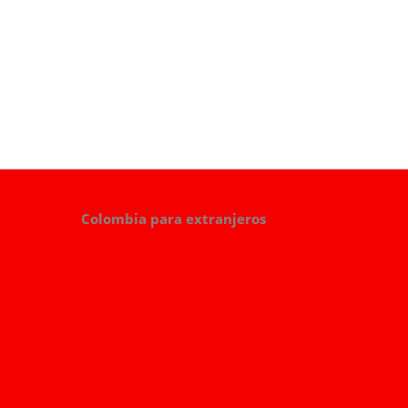
Colombia para extranjeros