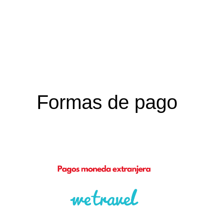
Formas de pago