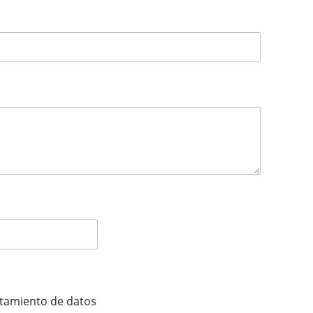
ratamiento de datos