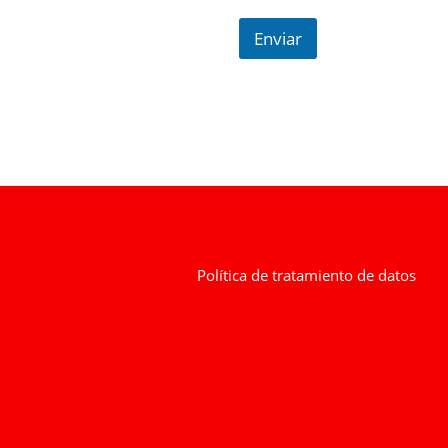
Enviar
Política de tratamiento de datos