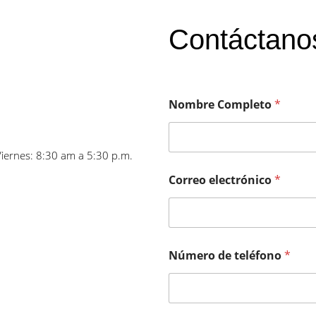
Contáctano
Nombre Completo
*
Viernes: 8:30 am a 5:30 p.m.
Correo electrónico
*
Número de teléfono
*