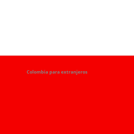
Colombia para extranjeros