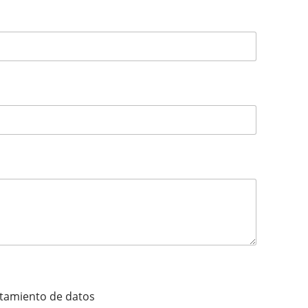
ratamiento de datos