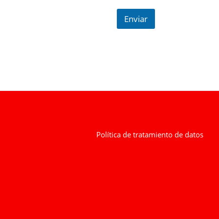
Enviar
Política de tratamiento de datos