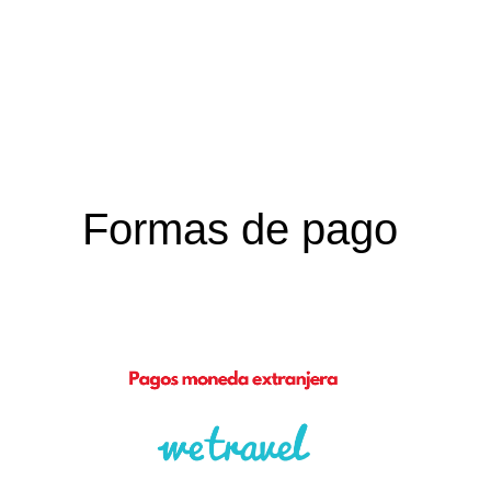
Formas de pago