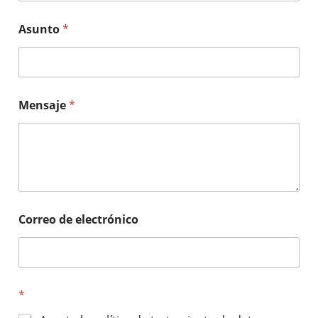
Asunto
*
Mensaje
*
Correo de electrónico
*