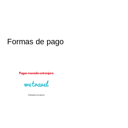
Formas de pago