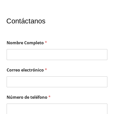
Contáctanos
Nombre Completo
*
Correo electrónico
*
Número de teléfono
*