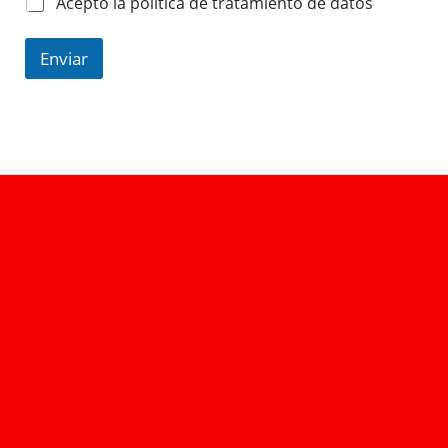
Acepto la política de tratamiento de datos
Enviar