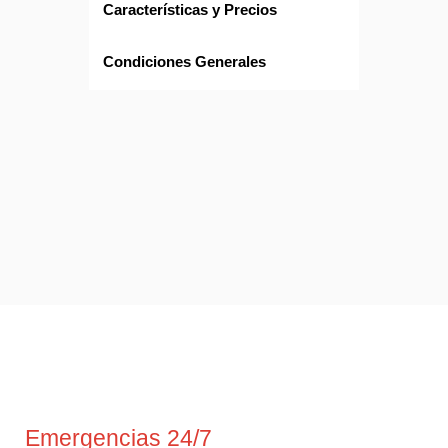
Características y Precios
Condiciones Generales
Emergencias 24/7