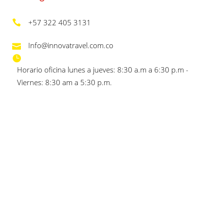
+57 322 405 3131
Info@innovatravel.com.co
Horario oficina lunes a jueves: 8:30 a.m a 6:30 p.m -
Viernes: 8:30 am a 5:30 p.m.