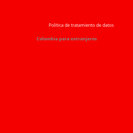
Política de tratamiento de datos
Colombia para extranjeros