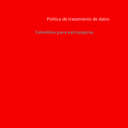
Política de tratamiento de datos
Colombia para extranjeros