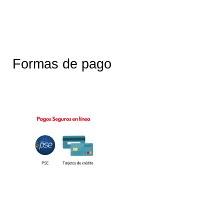
Formas de pago