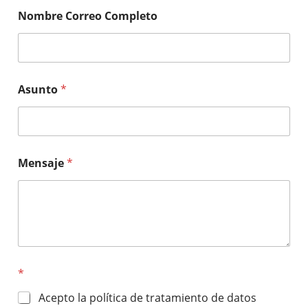
Nombre Correo Completo
Asunto
*
Mensaje
*
*
Acepto la política de tratamiento de datos