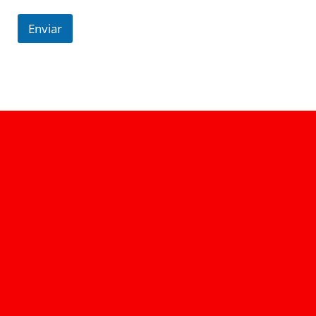
Enviar