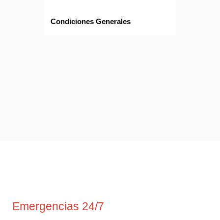
Condiciones Generales
Emergencias 24/7