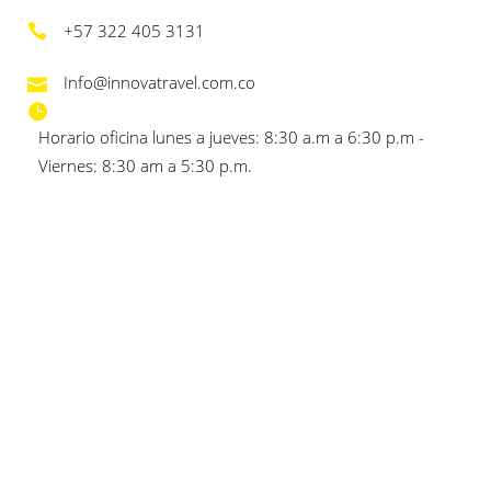
+57 322 405 3131
Info@innovatravel.com.co
Horario oficina lunes a jueves: 8:30 a.m a 6:30 p.m -
Viernes: 8:30 am a 5:30 p.m.