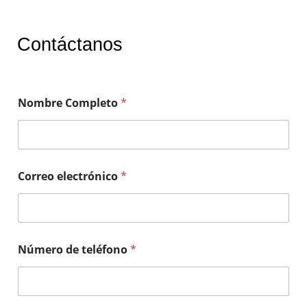
Contáctanos
Nombre Completo
*
Correo electrónico
*
Número de teléfono
*