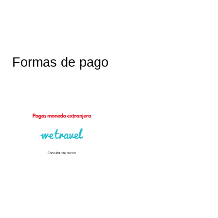
Formas de pago