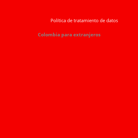
Política de tratamiento de datos
Colombia para extranjeros