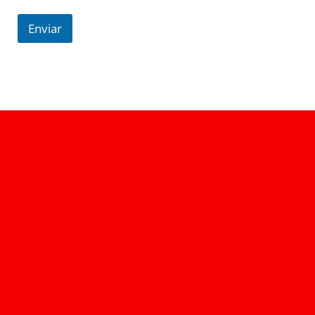
Enviar