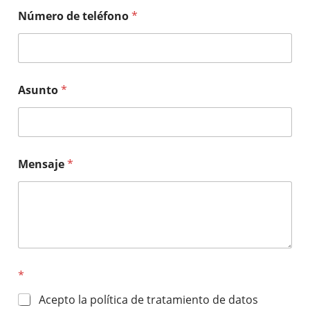
Número de teléfono
*
Asunto
*
Mensaje
*
*
Acepto la política de tratamiento de datos