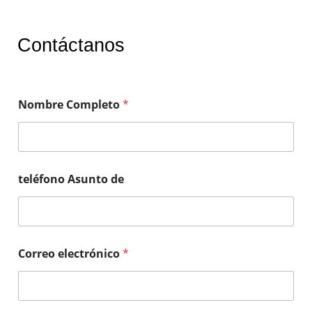
Contáctanos
Nombre Completo
*
teléfono Asunto de
Correo electrónico
*