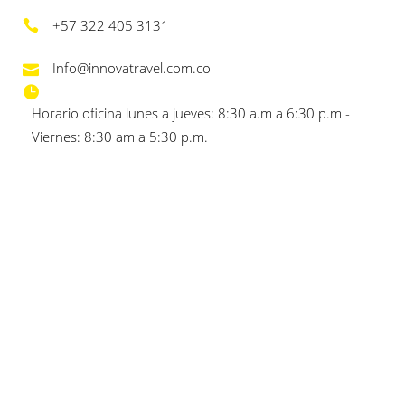
+57 322 405 3131
Info@innovatravel.com.co
Horario oficina lunes a jueves: 8:30 a.m a 6:30 p.m -
Viernes: 8:30 am a 5:30 p.m.