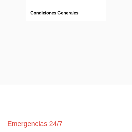
Condiciones Generales
Emergencias 24/7