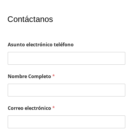
Contáctanos
Asunto electrónico teléfono
Nombre Completo
*
Correo electrónico
*