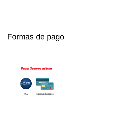
Formas de pago