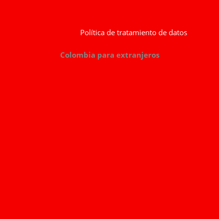
Política de tratamiento de datos
Colombia para extranjeros