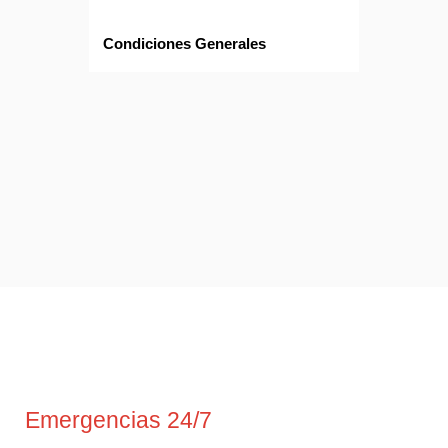
Condiciones Generales
Emergencias 24/7