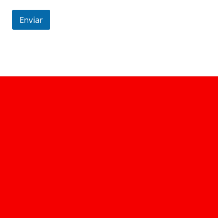
Enviar