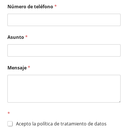
Número de teléfono
*
Asunto
*
Mensaje
*
*
Acepto la política de tratamiento de datos