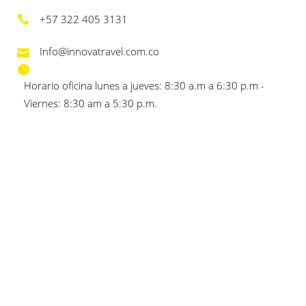
+57 322 405 3131
Info@innovatravel.com.co
Horario oficina lunes a jueves: 8:30 a.m a 6:30 p.m -
Viernes: 8:30 am a 5:30 p.m.