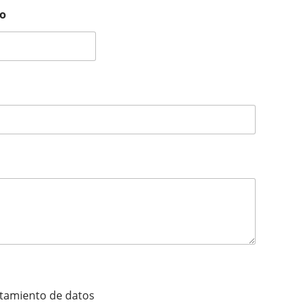
o
ratamiento de datos