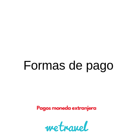
Formas de pago