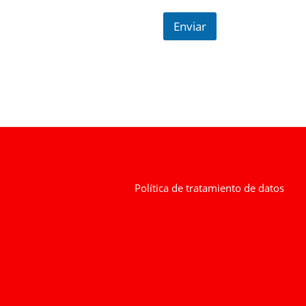
Enviar
Política de tratamiento de datos