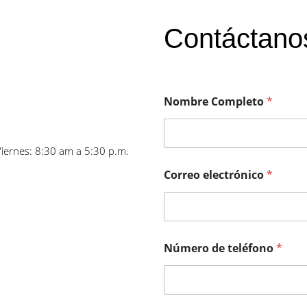
Contáctano
Nombre Completo
*
Viernes: 8:30 am a 5:30 p.m.
Correo electrónico
*
Número de teléfono
*