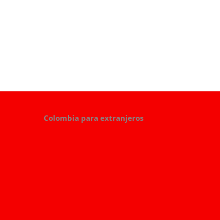
Colombia para extranjeros