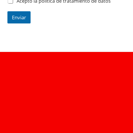
Acepto la política de tratamiento de datos
Enviar