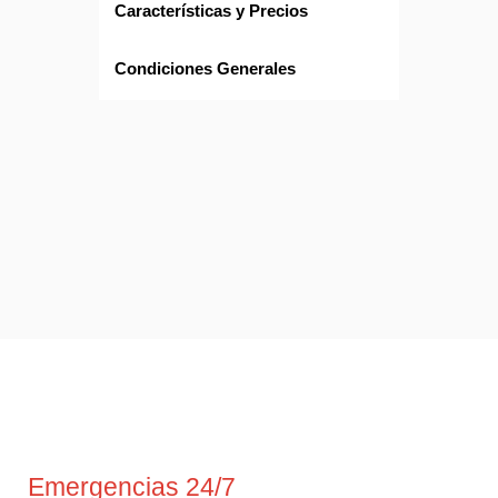
Características y Precios
Condiciones Generales
Emergencias 24/7