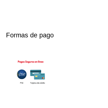
Formas de pago