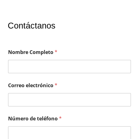
Contáctanos
Nombre Completo
*
Correo electrónico
*
Número de teléfono
*