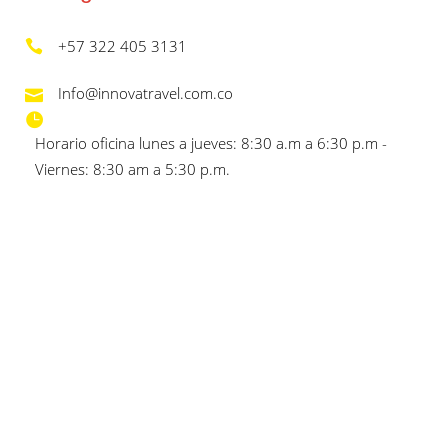
+57 322 405 3131
Info@innovatravel.com.co
Horario oficina lunes a jueves: 8:30 a.m a 6:30 p.m -
Viernes: 8:30 am a 5:30 p.m.