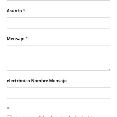
Asunto
*
Mensaje
*
electrónico Nombre Mensaje
*