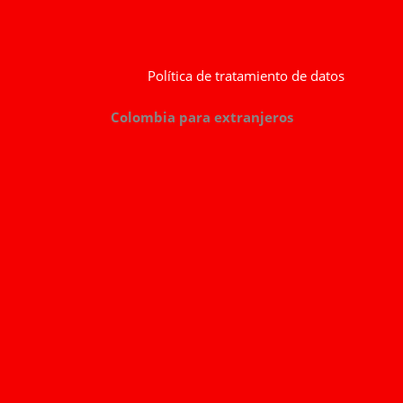
Política de tratamiento de datos
Colombia para extranjeros