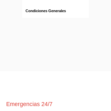
Condiciones Generales
Emergencias 24/7