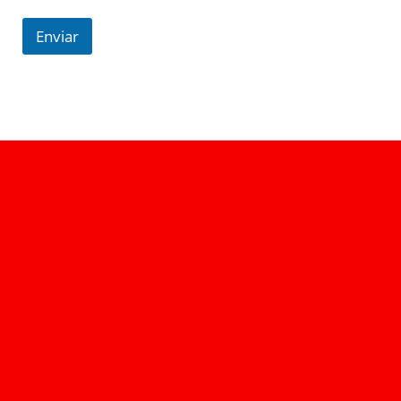
Enviar