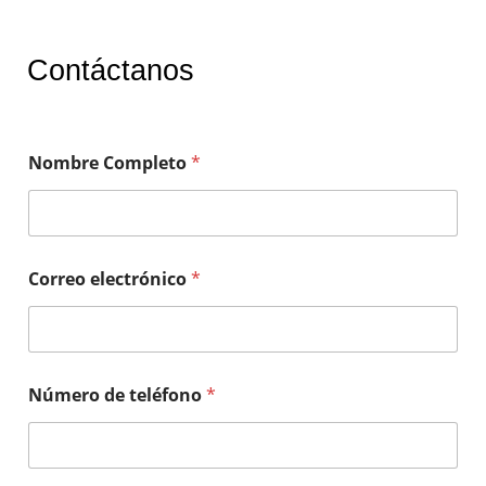
Contáctanos
Nombre Completo
*
Correo electrónico
*
Número de teléfono
*