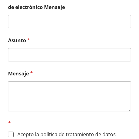
de electrónico Mensaje
Asunto
*
Mensaje
*
*
Acepto la política de tratamiento de datos