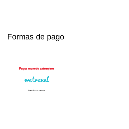
Formas de pago