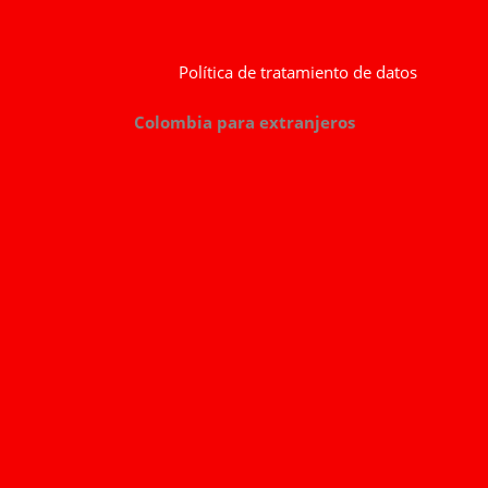
Política de tratamiento de datos
Colombia para extranjeros