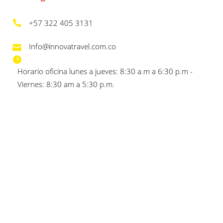
+57 322 405 3131
Info@innovatravel.com.co
Horario oficina lunes a jueves: 8:30 a.m a 6:30 p.m -
Viernes: 8:30 am a 5:30 p.m.