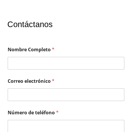
Contáctanos
Nombre Completo
*
Correo electrónico
*
Número de teléfono
*