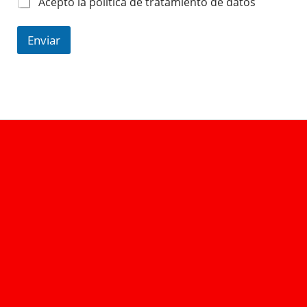
Acepto la política de tratamiento de datos
Enviar