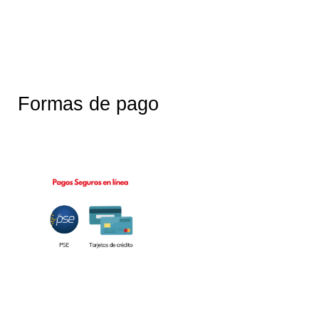
Formas de pago