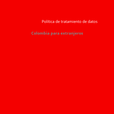
Política de tratamiento de datos
Colombia para extranjeros