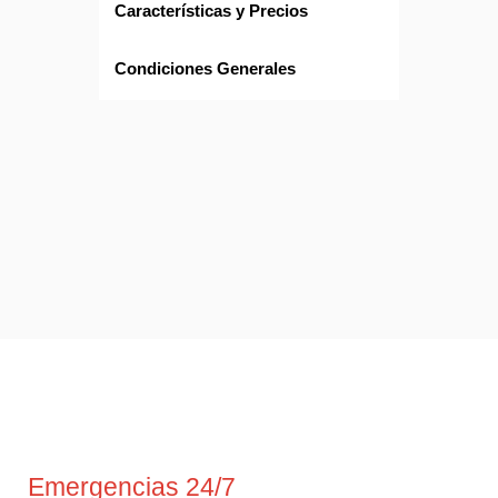
Características y Precios
Condiciones Generales
Emergencias 24/7