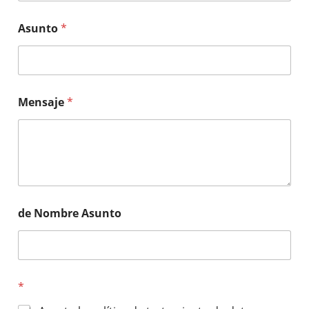
Asunto
*
Mensaje
*
de Nombre Asunto
*