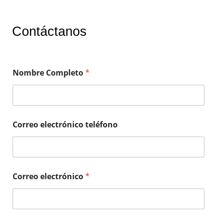
Contáctanos
Nombre Completo
*
Correo electrónico teléfono
Correo electrónico
*