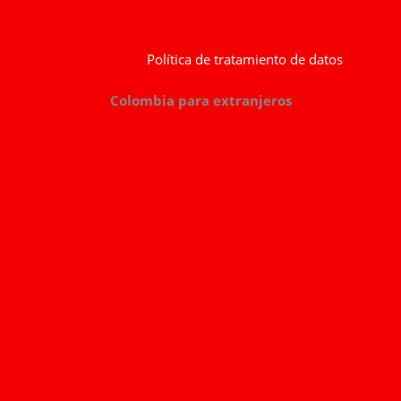
Política de tratamiento de datos
Colombia para extranjeros