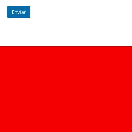
Enviar