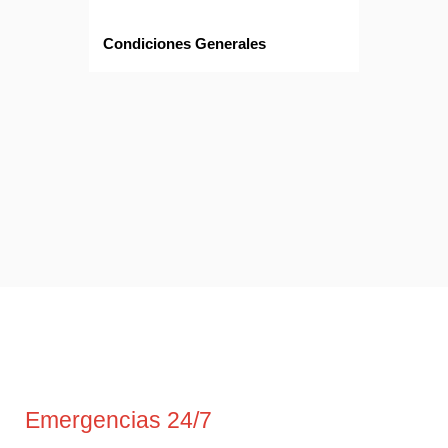
Condiciones Generales
Emergencias 24/7