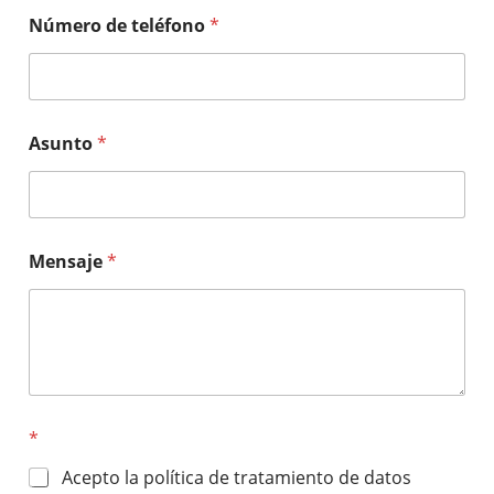
Número de teléfono
*
Asunto
*
Mensaje
*
*
Acepto la política de tratamiento de datos