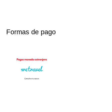
Formas de pago