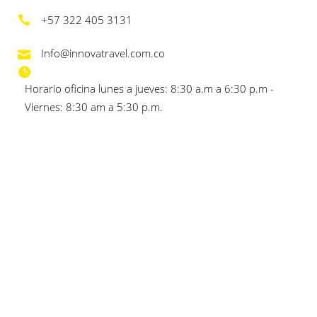
+57 322 405 3131
Info@innovatravel.com.co
Horario oficina lunes a jueves: 8:30 a.m a 6:30 p.m -
Viernes: 8:30 am a 5:30 p.m.