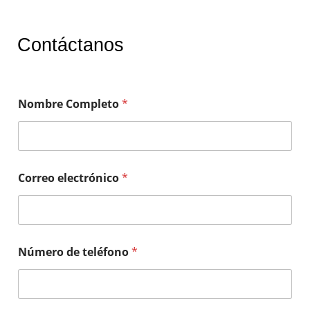
Contáctanos
Nombre Completo
*
Correo electrónico
*
Número de teléfono
*